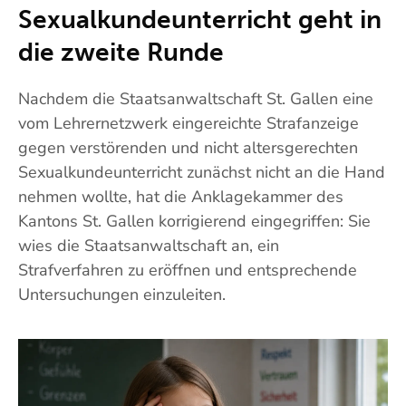
Sexualkundeunterricht geht in
die zweite Runde
Nachdem die Staatsanwaltschaft St. Gallen eine
vom Lehrernetzwerk eingereichte Strafanzeige
gegen verstörenden und nicht altersgerechten
Sexualkundeunterricht zunächst nicht an die Hand
nehmen wollte, hat die Anklagekammer des
Kantons St. Gallen korrigierend eingegriffen: Sie
wies die Staatsanwaltschaft an, ein
Strafverfahren zu eröffnen und entsprechende
Untersuchungen einzuleiten.