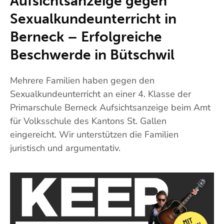
Aufsichtsanzeige gegen
Sexualkundeunterricht in
Berneck – Erfolgreiche
Beschwerde in Bütschwil
Mehrere Familien haben gegen den
Sexualkundeunterricht an einer 4. Klasse der
Primarschule Berneck Aufsichtsanzeige beim Amt
für Volksschule des Kantons St. Gallen
eingereicht. Wir unterstützen die Familien
juristisch und argumentativ.