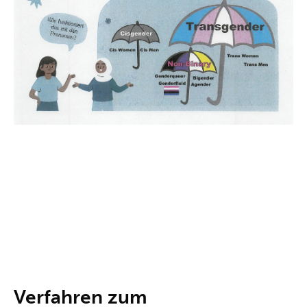
Verfahren zum