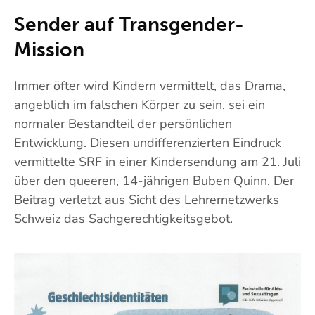
Sender auf Transgender-
Mission
Immer öfter wird Kindern vermittelt, das Drama,
angeblich im falschen Körper zu sein, sei ein
normaler Bestandteil der persönlichen
Entwicklung. Diesen undifferenzierten Eindruck
vermittelte SRF in einer Kindersendung am 21. Juli
über den queeren, 14-jährigen Buben Quinn. Der
Beitrag verletzt aus Sicht des Lehrernetzwerks
Schweiz das Sachgerechtigkeitsgebot.