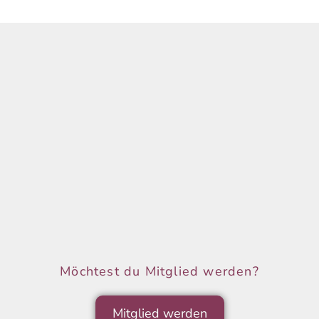
Möchtest du Mitglied werden?
Mitglied werden