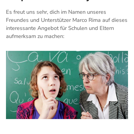
Es freut uns sehr, dich im Namen unseres
Freundes und Unterstützer Marco Rima auf dieses
interessante Angebot für Schulen und Eltern
aufmerksam zu machen: