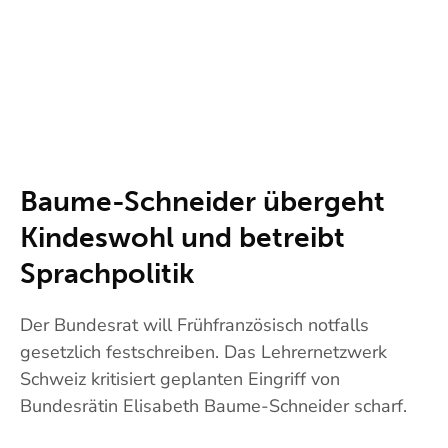
Baume-Schneider übergeht
Kindeswohl und betreibt
Sprachpolitik
Der Bundesrat will Frühfranzösisch notfalls
gesetzlich festschreiben. Das Lehrernetzwerk
Schweiz kritisiert geplanten Eingriff von
Bundesrätin Elisabeth Baume-Schneider scharf.