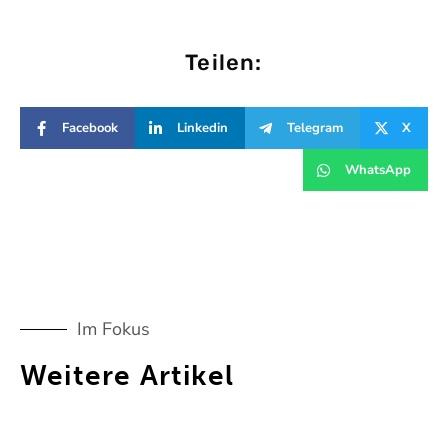
Teilen:
Facebook
Linkedin
Telegram
X
WhatsApp
Im Fokus
Weitere Artikel