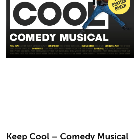
Keep Cool – Comedy Musical