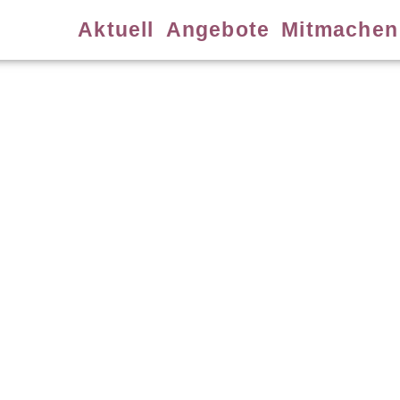
Aktuell
Angebote
Mitmachen