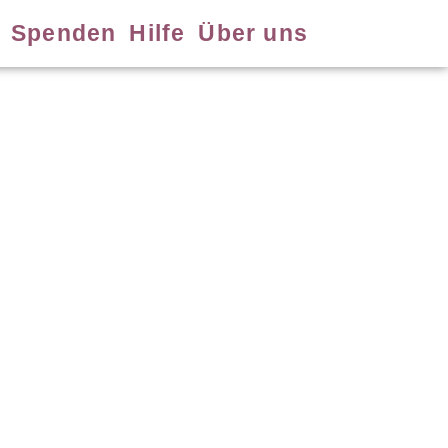
Spenden
Hilfe
Über uns