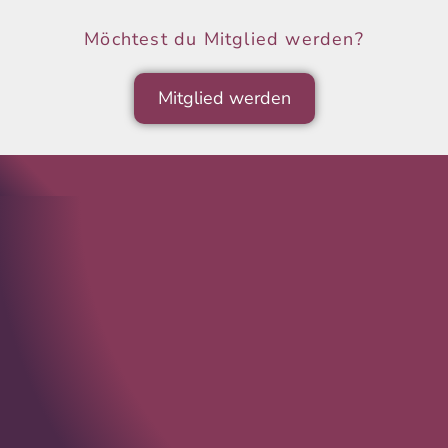
Möchtest du Mitglied werden?
Mitglied werden