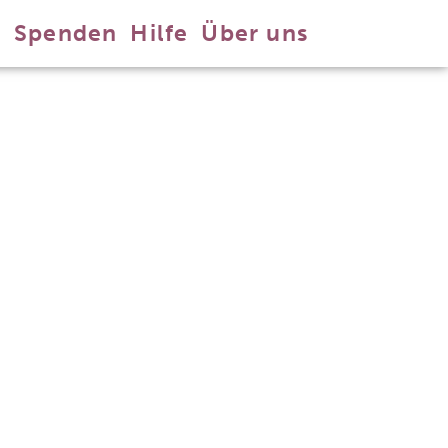
n
Spenden
Hilfe
Über uns