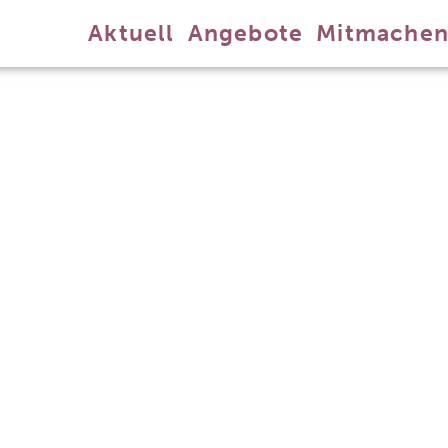
Aktuell
Angebote
Mitmache