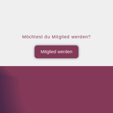
Möchtest du Mitglied werden?
Mitglied werden