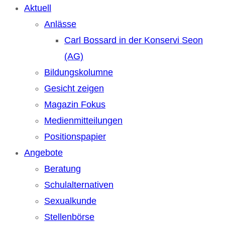
Aktuell
Anlässe
Carl Bossard in der Konservi Seon
(AG)
Bildungskolumne
Gesicht zeigen
Magazin Fokus
Medienmitteilungen
Positionspapier
Angebote
Beratung
Schulalternativen
Sexualkunde
Stellenbörse