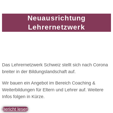
Neuausrichtung
Lehrernetzwerk
Das Lehrernetzwerk Schweiz stellt sich nach Corona
breiter in der Bildungslandschaft auf.
Wir bauen ein Angebot im Bereich Coaching &
Weiterbildungen für Eltern und Lehrer auf. Weitere
Infos folgen in Kürze.
Bericht lesen