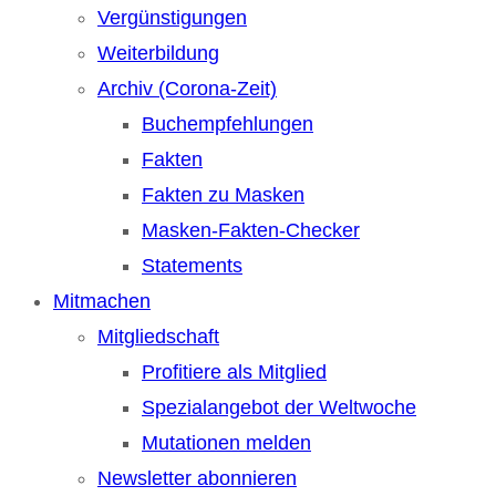
Vergünstigungen
Weiterbildung
Archiv (Corona-Zeit)
Buchempfehlungen
Fakten
Fakten zu Masken
Masken-Fakten-Checker
Statements
Mitmachen
Mitgliedschaft
Profitiere als Mitglied
Spezialangebot der Weltwoche
Mutationen melden
Newsletter abonnieren