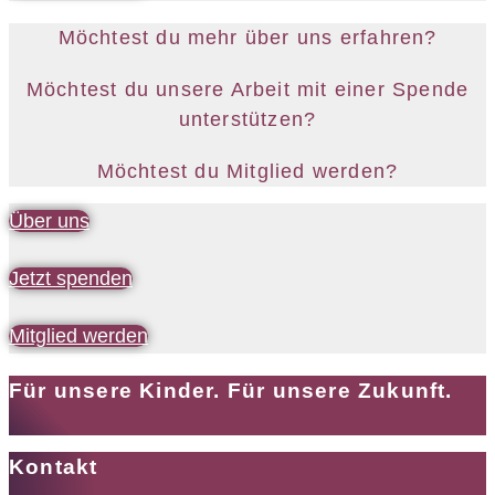
Möchtest du mehr über uns erfahren?
Möchtest du unsere Arbeit mit einer Spende
unterstützen?
Möchtest du Mitglied werden?
Über uns
Jetzt spenden
Mitglied werden
Für unsere Kinder. Für unsere Zukunft.
Kontakt