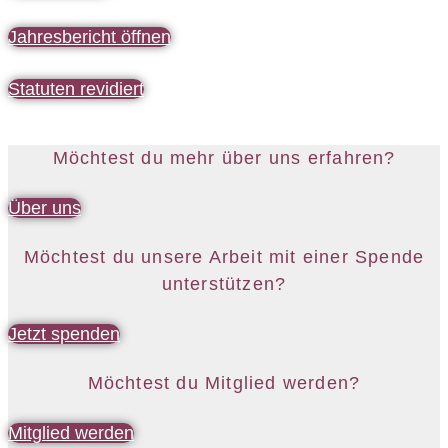
Jahresbericht öffnen
Statuten revidiert
Möchtest du mehr über uns erfahren?
Über uns
Möchtest du unsere Arbeit mit einer Spende
unterstützen?
Jetzt spenden
Möchtest du Mitglied werden?
Mitglied werden