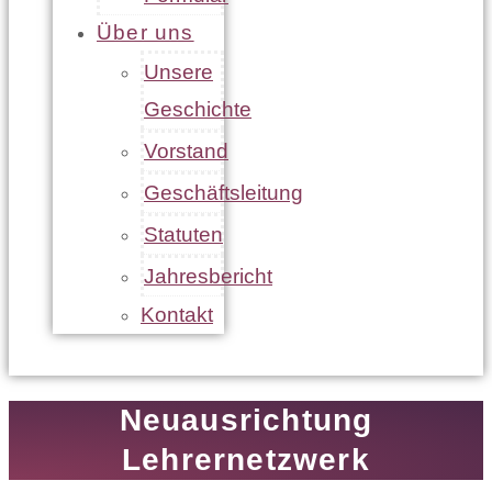
Über uns
Unsere
Geschichte
Vorstand
Geschäftsleitung
Statuten
Jahresbericht
Kontakt
Neuausrichtung
Lehrernetzwerk