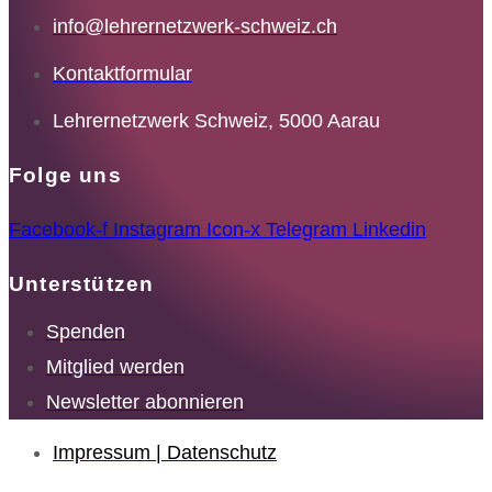
info@lehrernetzwerk-schweiz.ch
Kontaktformular
Lehrernetzwerk Schweiz, 5000 Aarau
Folge uns
Facebook-f
Instagram
Icon-x
Telegram
Linkedin
Unterstützen
Spenden
Mitglied werden
Newsletter abonnieren
Impressum | Datenschutz