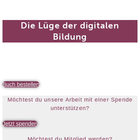
Die Lüge der digitalen
Bildung
Buch bestellen
Möchtest du unsere Arbeit mit einer Spende
unterstützen?
Jetzt spenden
Möchtest du Mitglied werden?