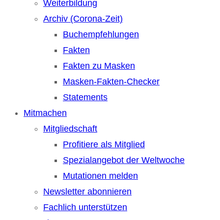
Weiterbildung
Archiv (Corona-Zeit)
Buchempfehlungen
Fakten
Fakten zu Masken
Masken-Fakten-Checker
Statements
Mitmachen
Mitgliedschaft
Profitiere als Mitglied
Spezialangebot der Weltwoche
Mutationen melden
Newsletter abonnieren
Fachlich unterstützen