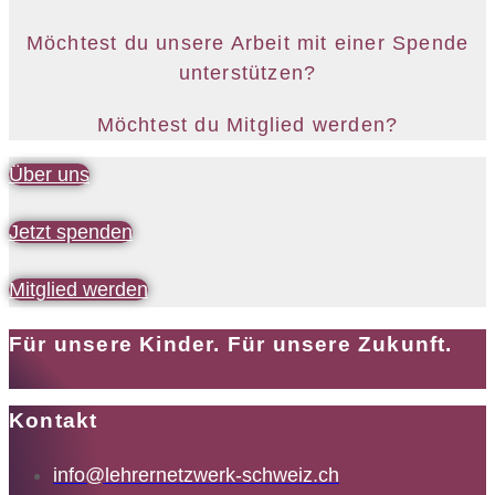
Möchtest du unsere Arbeit mit einer Spende
unterstützen?
Möchtest du Mitglied werden?
Über uns
Jetzt spenden
Mitglied werden
Für unsere Kinder. Für unsere Zukunft.
Kontakt
info@lehrernetzwerk-schweiz.ch