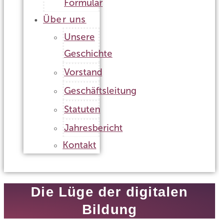
Formular
Über uns
Unsere
Geschichte
Vorstand
Geschäftsleitung
Statuten
Jahresbericht
Kontakt
Die Lüge der digitalen
Bildung