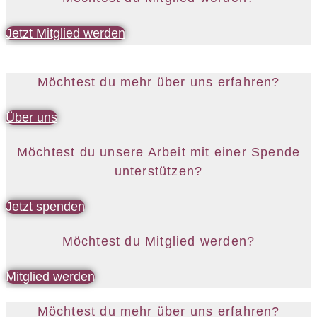
Jetzt Mitglied werden
Möchtest du mehr über uns erfahren?
Über uns
Möchtest du unsere Arbeit mit einer Spende
unterstützen?
Jetzt spenden
Möchtest du Mitglied werden?
Mitglied werden
Möchtest du mehr über uns erfahren?