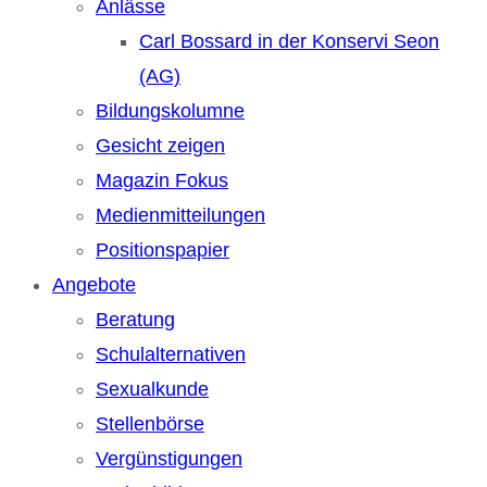
Anlässe
Carl Bossard in der Konservi Seon
(AG)
Bildungskolumne
Gesicht zeigen
Magazin Fokus
Medienmitteilungen
Positionspapier
Angebote
Beratung
Schulalternativen
Sexualkunde
Stellenbörse
Vergünstigungen