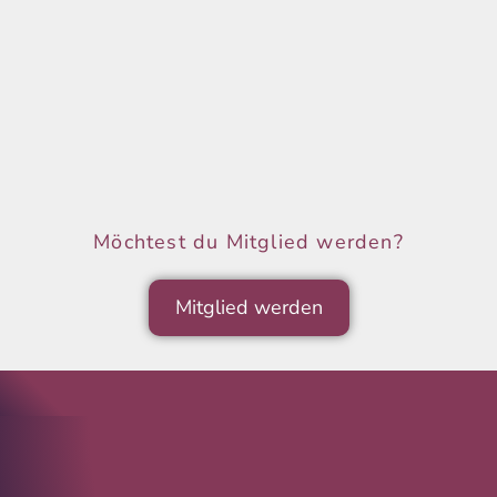
Möchtest du Mitglied werden?
Mitglied werden