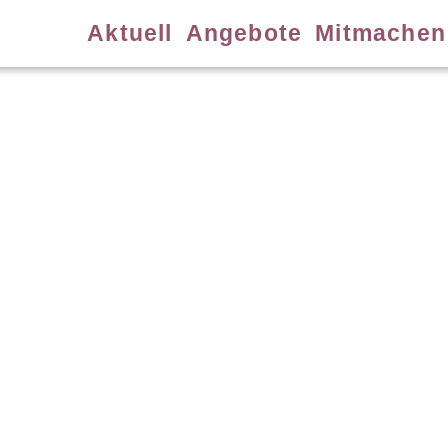
Aktuell
Angebote
Mitmachen