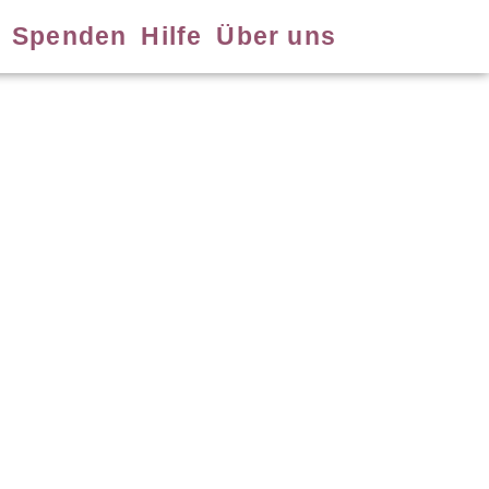
Spenden
Hilfe
Über uns