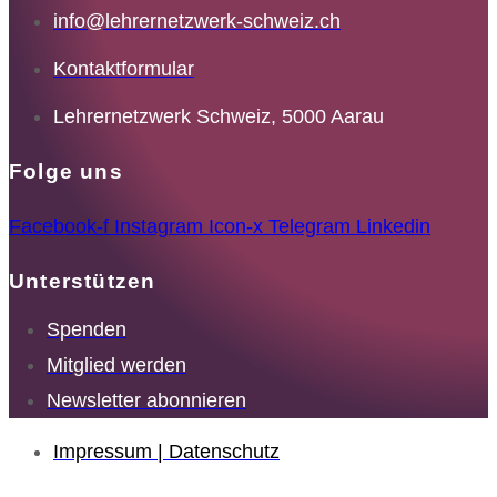
info@lehrernetzwerk-schweiz.ch
Kontaktformular
Lehrernetzwerk Schweiz, 5000 Aarau
Folge uns
Facebook-f
Instagram
Icon-x
Telegram
Linkedin
Unterstützen
Spenden
Mitglied werden
Newsletter abonnieren
Impressum | Datenschutz