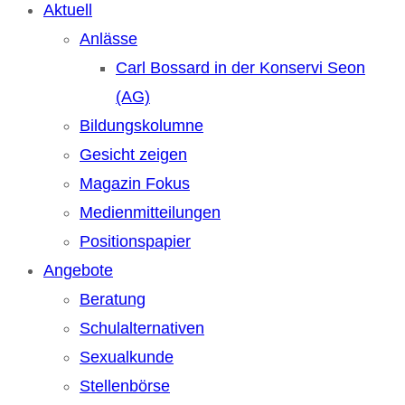
Aktuell
Anlässe
Carl Bossard in der Konservi Seon
(AG)
Bildungskolumne
Gesicht zeigen
Magazin Fokus
Medienmitteilungen
Positionspapier
Angebote
Beratung
Schulalternativen
Sexualkunde
Stellenbörse