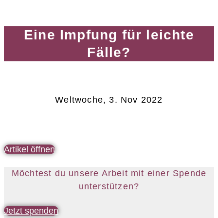
Eine Impfung für leichte
Fälle?
Weltwoche, 3. Nov 2022
Artikel öffnen
Möchtest du unsere Arbeit mit einer Spende
unterstützen?
Jetzt spenden