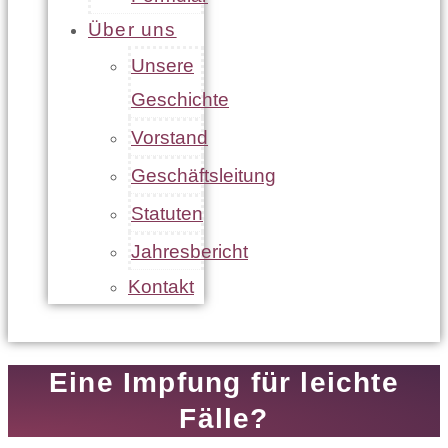
Über uns
Unsere
Geschichte
Vorstand
Geschäftsleitung
Statuten
Jahresbericht
Kontakt
Eine Impfung für leichte
Fälle?