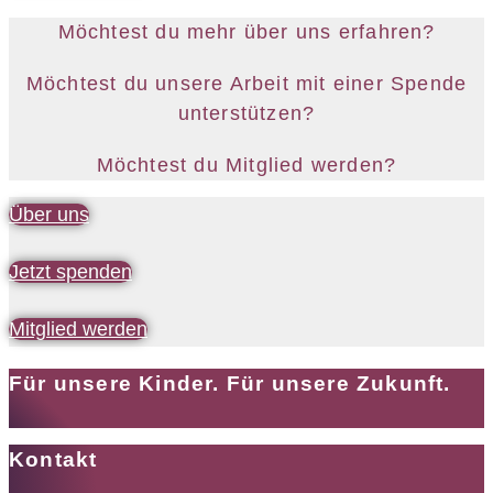
Möchtest du mehr über uns erfahren?
Möchtest du unsere Arbeit mit einer Spende
unterstützen?
Möchtest du Mitglied werden?
Über uns
Jetzt spenden
Mitglied werden
Für unsere Kinder. Für unsere Zukunft.
Kontakt