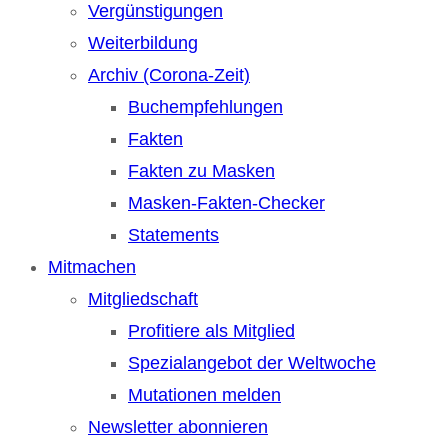
Vergünstigungen
Weiterbildung
Archiv (Corona-Zeit)
Buchempfehlungen
Fakten
Fakten zu Masken
Masken-Fakten-Checker
Statements
Mitmachen
Mitgliedschaft
Profitiere als Mitglied
Spezialangebot der Weltwoche
Mutationen melden
Newsletter abonnieren