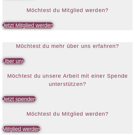
Möchtest du Mitglied werden?
Jetzt Mitglied werden
Möchtest du mehr über uns erfahren?
Über uns
Möchtest du unsere Arbeit mit einer Spende
unterstützen?
Jetzt spenden
Möchtest du Mitglied werden?
Mitglied werden