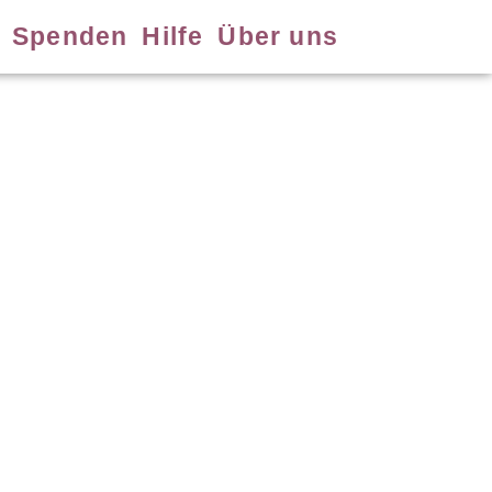
Spenden
Hilfe
Über uns