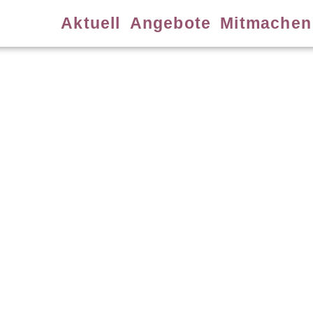
Aktuell
Angebote
Mitmachen