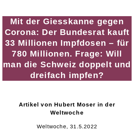
Mit der Giesskanne gegen
Corona: Der Bundesrat kauft
33 Millionen Impfdosen – für
780 Millionen. Frage: Will
man die Schweiz doppelt und
dreifach impfen?
Artikel von Hubert Moser in der
Weltwoche
Weltwoche, 31.5.2022