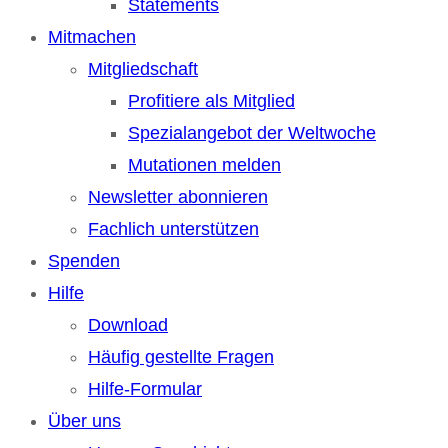
Statements
Mitmachen
Mitgliedschaft
Profitiere als Mitglied
Spezialangebot der Weltwoche
Mutationen melden
Newsletter abonnieren
Fachlich unterstützen
Spenden
Hilfe
Download
Häufig gestellte Fragen
Hilfe-Formular
Über uns