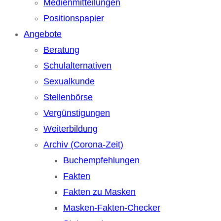
Medienmitteilungen
Positionspapier
Angebote
Beratung
Schulalternativen
Sexualkunde
Stellenbörse
Vergünstigungen
Weiterbildung
Archiv (Corona-Zeit)
Buchempfehlungen
Fakten
Fakten zu Masken
Masken-Fakten-Checker