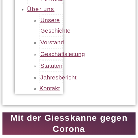
Über uns
Unsere
Geschichte
Vorstand
Geschäftsleitung
Statuten
Jahresbericht
Kontakt
Mit der Giesskanne gegen
Corona