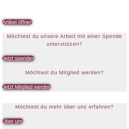
Artikel öffnen
Möchtest du unsere Arbeit mit einer Spende
unterstützen?
Jetzt spenden
Möchtest du Mitglied werden?
Jetzt Mitglied werden
Möchtest du mehr über uns erfahren?
Über uns