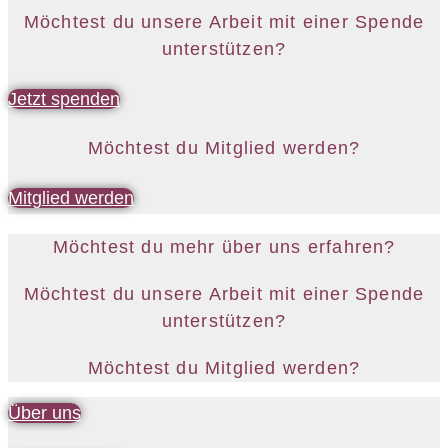
Möchtest du unsere Arbeit mit einer Spende
unterstützen?
Jetzt spenden
Möchtest du Mitglied werden?
Mitglied werden
Möchtest du mehr über uns erfahren?
Möchtest du unsere Arbeit mit einer Spende
unterstützen?
Möchtest du Mitglied werden?
Über uns