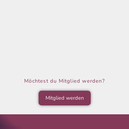
Möchtest du Mitglied werden?
Mitglied werden