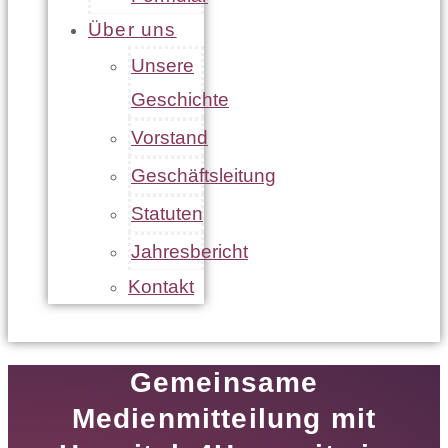
Über uns
Unsere
Geschichte
Vorstand
Geschäftsleitung
Statuten
Jahresbericht
Kontakt
Gemeinsame
Medienmitteilung mit