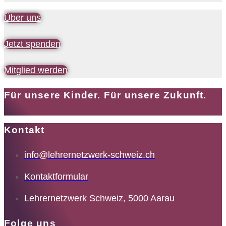
Über uns
Jetzt spenden
Mitglied werden
Für unsere Kinder. Für unsere Zukunft.
Kontakt
info@lehrernetzwerk-schweiz.ch
Kontaktformular
Lehrernetzwerk Schweiz, 5000 Aarau
Folge uns