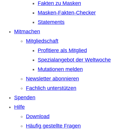
Fakten zu Masken
Masken-Fakten-Checker
Statements
Mitmachen
Mitgliedschaft
Profitiere als Mitglied
Spezialangebot der Weltwoche
Mutationen melden
Newsletter abonnieren
Fachlich unterstützen
Spenden
Hilfe
Download
Häufig gestellte Fragen