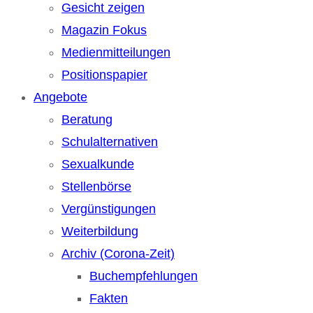
Gesicht zeigen
Magazin Fokus
Medienmitteilungen
Positionspapier
Angebote
Beratung
Schulalternativen
Sexualkunde
Stellenbörse
Vergünstigungen
Weiterbildung
Archiv (Corona-Zeit)
Buchempfehlungen
Fakten