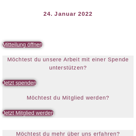
24. Januar 2022
Mitteilung öffnen
Möchtest du unsere Arbeit mit einer Spende
unterstützen?
Jetzt spenden
Möchtest du Mitglied werden?
Jetzt Mitglied werden
Möchtest du mehr über uns erfahren?