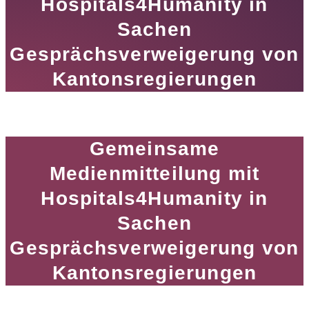
Hospitals4Humanity in
Sachen
Gesprächsverweigerung von
Kantonsregierungen
Gemeinsame
Medienmitteilung mit
Hospitals4Humanity in
Sachen
Gesprächsverweigerung von
Kantonsregierungen