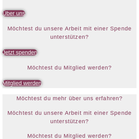
Über uns
Möchtest du unsere Arbeit mit einer Spende
unterstützen?
Jetzt spenden
Möchtest du Mitglied werden?
Mitglied werden
Möchtest du mehr über uns erfahren?
Möchtest du unsere Arbeit mit einer Spende
unterstützen?
Möchtest du Mitglied werden?