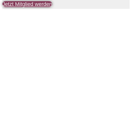
Jetzt Mitglied werden