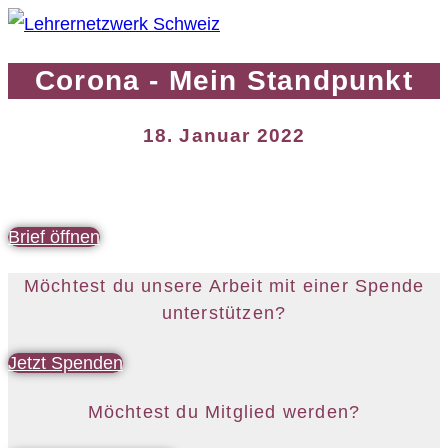
Corona - Mein Standpunkt
18. Januar 2022
Brief öffnen
Möchtest du unsere Arbeit mit einer Spende
unterstützen?
Jetzt Spenden
Möchtest du Mitglied werden?