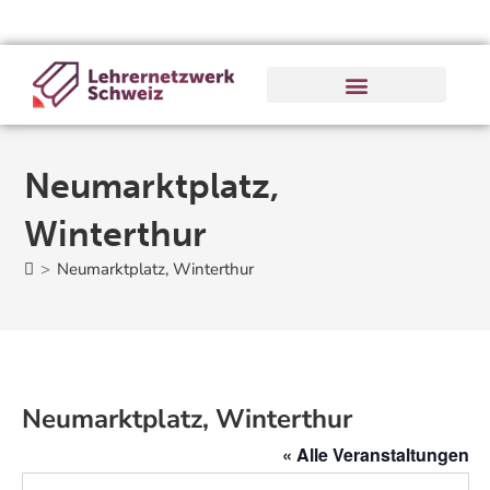
Neumarktplatz,
Winterthur
>
Neumarktplatz, Winterthur
Neumarktplatz, Winterthur
« Alle Veranstaltungen