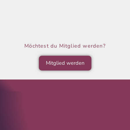
Möchtest du Mitglied werden?
Mitglied werden