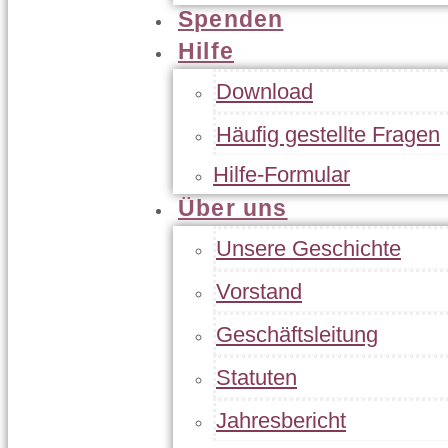
Spenden
Hilfe
Download
Häufig gestellte Fragen
Hilfe-Formular
Über uns
Unsere Geschichte
Vorstand
Geschäftsleitung
Statuten
Jahresbericht