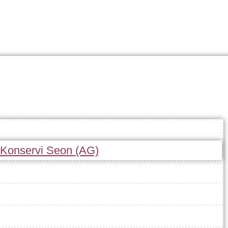
r Konservi Seon (AG)