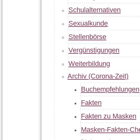
Schulalternativen
Sexualkunde
Stellenbörse
Vergünstigungen
Weiterbildung
Archiv (Corona-Zeit)
Buchempfehlungen
Fakten
Fakten zu Masken
Masken-Fakten-Ch