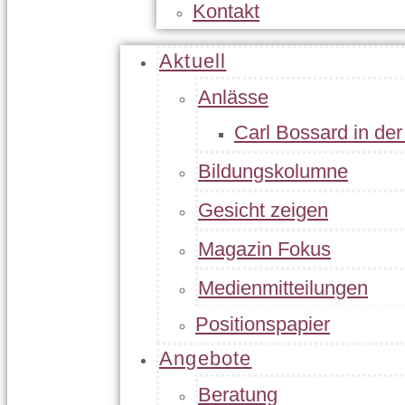
Kontakt
Aktuell
Anlässe
Carl Bossard in de
Bildungskolumne
Gesicht zeigen
Magazin Fokus
Medienmitteilungen
Positionspapier
Angebote
Beratung