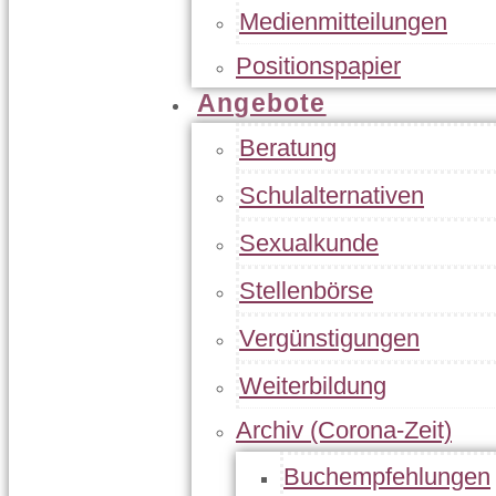
Medienmitteilungen
Positionspapier
Angebote
Beratung
Schulalternativen
Sexualkunde
Stellenbörse
Vergünstigungen
Weiterbildung
Archiv (Corona-Zeit)
Buchempfehlungen