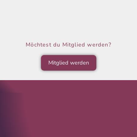
Möchtest du Mitglied werden?
Mitglied werden