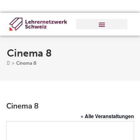
Cinema 8
>
Cinema 8
Cinema 8
« Alle Veranstaltungen