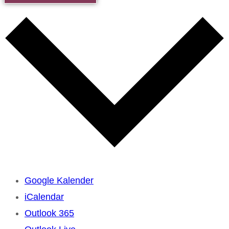
Google Kalender
iCalendar
Outlook 365