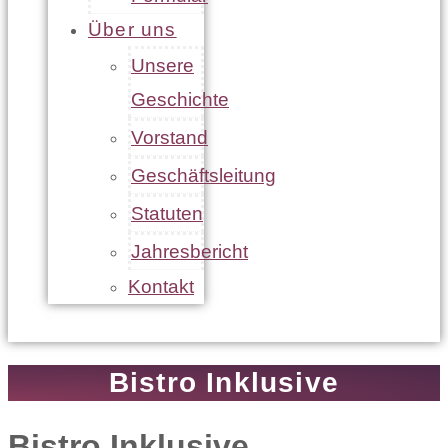
Über uns
Unsere
Geschichte
Vorstand
Geschäftsleitung
Statuten
Jahresbericht
Kontakt
Bistro Inklusive
Bistro Inklusive