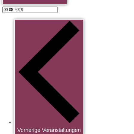
Vorherige
Veranstaltungen