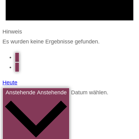
Hinweis
Es wurden keine Ergebnisse gefunden.
Heute
Anstehende
Anstehende
Datum wählen.