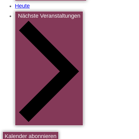
Heute
Nächste
Veranstaltungen
Kalender abonnieren