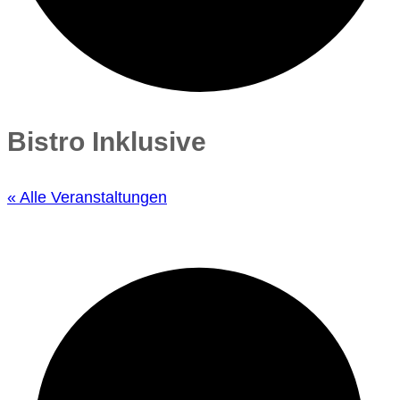
Bistro Inklusive
« Alle Veranstaltungen