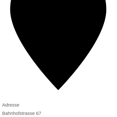
Adresse
Bahnhofstrasse 67