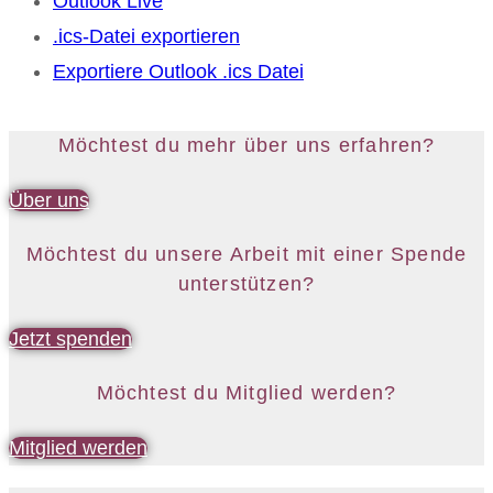
Outlook Live
.ics-Datei exportieren
Exportiere Outlook .ics Datei
Möchtest du mehr über uns erfahren?
Über uns
Möchtest du unsere Arbeit mit einer Spende
unterstützen?
Jetzt spenden
Möchtest du Mitglied werden?
Mitglied werden