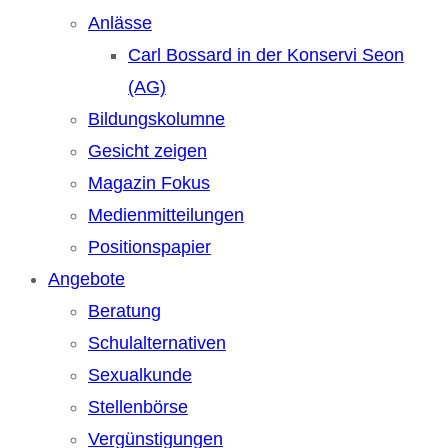
Anlässe
Carl Bossard in der Konservi Seon
(AG)
Bildungskolumne
Gesicht zeigen
Magazin Fokus
Medienmitteilungen
Positionspapier
Angebote
Beratung
Schulalternativen
Sexualkunde
Stellenbörse
Vergünstigungen