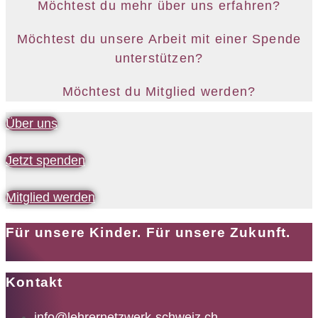
Möchtest du mehr über uns erfahren?
Möchtest du unsere Arbeit mit einer Spende
unterstützen?
Möchtest du Mitglied werden?
Über uns
Jetzt spenden
Mitglied werden
Für unsere Kinder. Für unsere Zukunft.
Kontakt
info@lehrernetzwerk-schweiz.ch