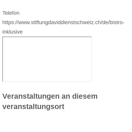
Telefon
https://www.stiftungdaviddienstschweiz.ch/de/bistro-
inklusive
Veranstaltungen an diesem
veranstaltungsort