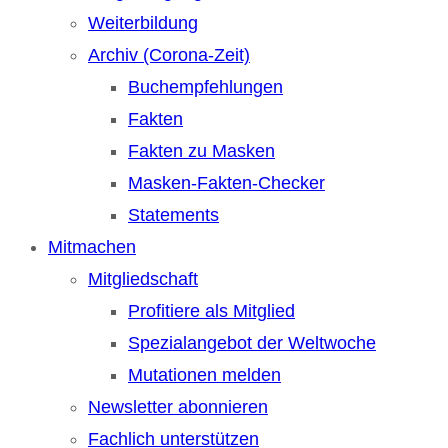
Weiterbildung
Archiv (Corona-Zeit)
Buchempfehlungen
Fakten
Fakten zu Masken
Masken-Fakten-Checker
Statements
Mitmachen
Mitgliedschaft
Profitiere als Mitglied
Spezialangebot der Weltwoche
Mutationen melden
Newsletter abonnieren
Fachlich unterstützen