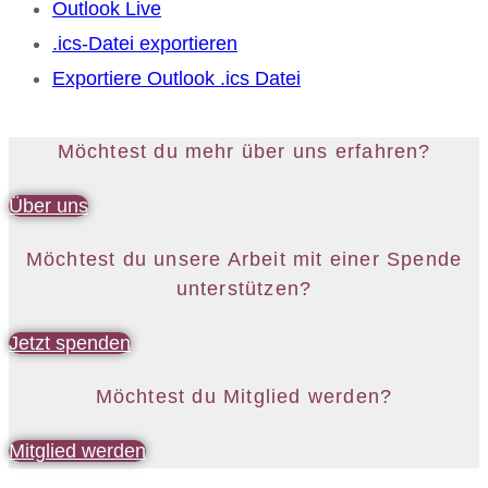
Outlook Live
.ics-Datei exportieren
Exportiere Outlook .ics Datei
Möchtest du mehr über uns erfahren?
Über uns
Möchtest du unsere Arbeit mit einer Spende
unterstützen?
Jetzt spenden
Möchtest du Mitglied werden?
Mitglied werden