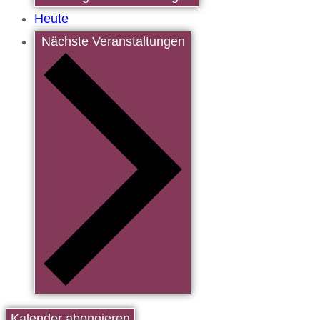
Heute
Nächste
Veranstaltungen
Kalender abonnieren