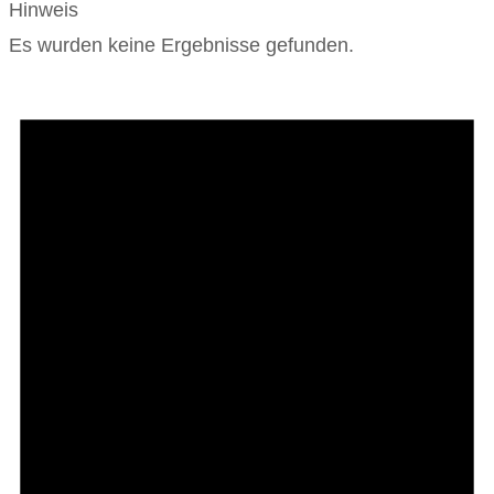
Hinweis
Es wurden keine Ergebnisse gefunden.