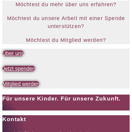
Möchtest du mehr über uns erfahren?
Möchtest du unsere Arbeit mit einer Spende
unterstützen?
Möchtest du Mitglied werden?
Über uns
Jetzt spenden
Mitglied werden
Für unsere Kinder. Für unsere Zukunft.
Kontakt