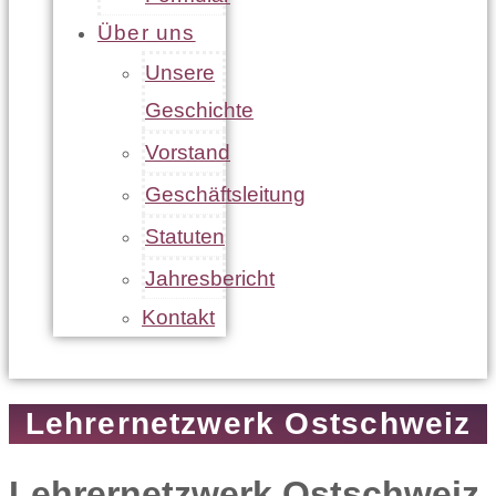
Über uns
Unsere
Geschichte
Vorstand
Geschäftsleitung
Statuten
Jahresbericht
Kontakt
Lehrernetzwerk Ostschweiz
Lehrernetzwerk Ostschweiz