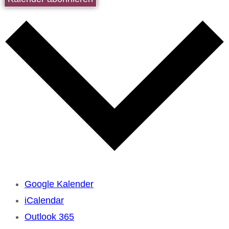
Google Kalender
iCalendar
Outlook 365