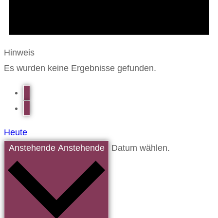
Hinweis
Es wurden keine Ergebnisse gefunden.
Heute
Anstehende
Anstehende
Datum wählen.