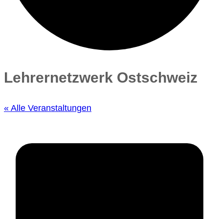
Lehrernetzwerk Ostschweiz
« Alle Veranstaltungen