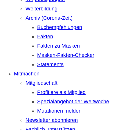
Weiterbildung
Archiv (Corona-Zeit)
Buchempfehlungen
Fakten
Fakten zu Masken
Masken-Fakten-Checker
Statements
Mitmachen
Mitgliedschaft
Profitiere als Mitglied
Spezialangebot der Weltwoche
Mutationen melden
Newsletter abonnieren
Fachlich unterstützen