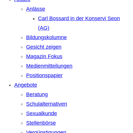
Anlässe
Carl Bossard in der Konservi Seon
(AG)
Bildungskolumne
Gesicht zeigen
Magazin Fokus
Medienmitteilungen
Positionspapier
Angebote
Beratung
Schulalternativen
Sexualkunde
Stellenbörse
Vergünstigungen