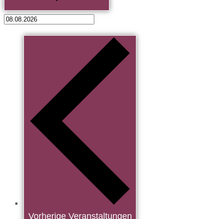
Vorherige
Veranstaltungen