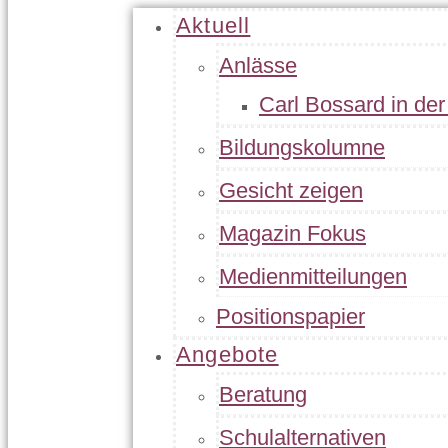
Aktuell
Anlässe
Carl Bossard in de
Bildungskolumne
Gesicht zeigen
Magazin Fokus
Medienmitteilungen
Positionspapier
Angebote
Beratung
Schulalternativen