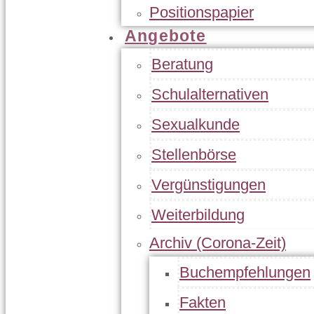
Positionspapier
Angebote
Beratung
Schulalternativen
Sexualkunde
Stellenbörse
Vergünstigungen
Weiterbildung
Archiv (Corona-Zeit)
Buchempfehlungen
Fakten