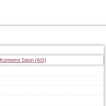
r Konservi Seon (AG)