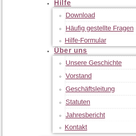
Hilfe
Download
Häufig gestellte Fragen
Hilfe-Formular
Über uns
Unsere Geschichte
Vorstand
Geschäftsleitung
Statuten
Jahresbericht
Kontakt