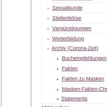
Sexualkunde
Stellenbörse
Vergünstigungen
Weiterbildung
Archiv (Corona-Zeit)
Buchempfehlungen
Fakten
Fakten zu Masken
Masken-Fakten-Ch
Statements