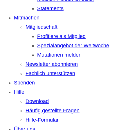
Statements
Mitmachen
Mitgliedschaft
Profitiere als Mitglied
Spezialangebot der Weltwoche
Mutationen melden
Newsletter abonnieren
Fachlich unterstützen
Spenden
Hilfe
Download
Häufig gestellte Fragen
Hilfe-Formular
Über uns