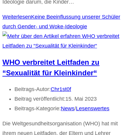
Ideologie darum, die Kinder…
Weiterlesen
Keine Beeinflussung unserer Schüler
durch Gender- und Woke-Ideologie
WHO verbreitet Leitfaden zu
“Sexualität für Kleinkinder“
Beitrags-Autor:
Chr1st0f
Beitrag veröffentlicht:
15. Mai 2023
Beitrags-Kategorie:
News
/
Lesenswertes
Die Weltgesundheitsorganisation (WHO) hat mit
ihrem neuen Leitfaden, der Eltern und Lehrer