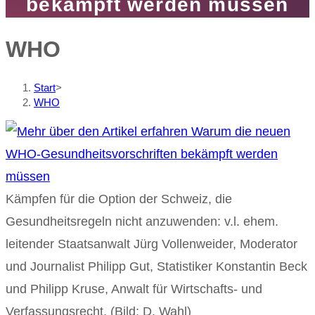
bekämpft werden müssen
WHO
Start
>
WHO
Kämpfen für die Option der Schweiz, die
Gesundheitsregeln nicht anzuwenden: v.l. ehem.
leitender Staatsanwalt Jürg Vollenweider, Moderator
und Journalist Philipp Gut, Statistiker Konstantin Beck
und Philipp Kruse, Anwalt für Wirtschafts- und
Verfassungsrecht. (Bild: D. Wahl)