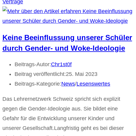
Verträge
Keine Beeinflussung unserer Schüler
durch Gender- und Woke-Ideologie
Beitrags-Autor:
Chr1st0f
Beitrag veröffentlicht:
25. Mai 2023
Beitrags-Kategorie:
News
/
Lesenswertes
Das Lehrernetzwerk Schweiz spricht sich explizit
gegen die Gender-Ideologie aus. Sie bildet eine
Gefahr für die Entwicklung unserer Kinder und
unserer Gesellschaft.Langfristig geht es bei dieser