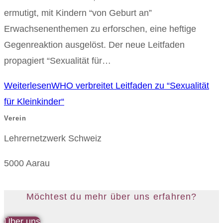
ermutigt, mit Kindern “von Geburt an”
Erwachsenenthemen zu erforschen, eine heftige
Gegenreaktion ausgelöst. Der neue Leitfaden
propagiert “Sexualität für…
Weiterlesen
WHO verbreitet Leitfaden zu “Sexualität
für Kleinkinder“
Verein
Lehrernetzwerk Schweiz
5000 Aarau
Möchtest du mehr über uns erfahren?
Über uns