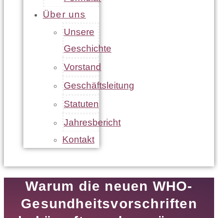
Über uns
Unsere
Geschichte
Vorstand
Geschäftsleitung
Statuten
Jahresbericht
Kontakt
Warum die neuen WHO-
Gesundheitsvorschriften