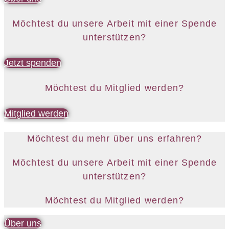
Möchtest du unsere Arbeit mit einer Spende
unterstützen?
Jetzt spenden
Möchtest du Mitglied werden?
Mitglied werden
Möchtest du mehr über uns erfahren?
Möchtest du unsere Arbeit mit einer Spende
unterstützen?
Möchtest du Mitglied werden?
Über uns