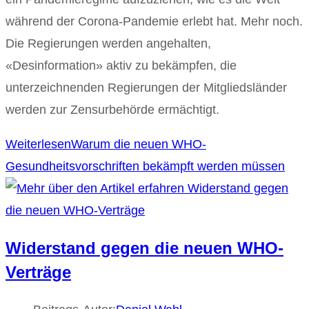
während der Corona-Pandemie erlebt hat. Mehr noch.
Die Regierungen werden angehalten,
«Desinformation» aktiv zu bekämpfen, die
unterzeichnenden Regierungen der Mitgliedsländer
werden zur Zensurbehörde ermächtigt.
Weiterlesen
Warum die neuen WHO-
Gesundheitsvorschriften bekämpft werden müssen
Widerstand gegen die neuen WHO-
Verträge