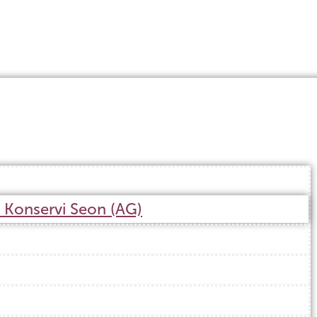
r Konservi Seon (AG)