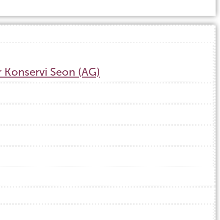
r Konservi Seon (AG)