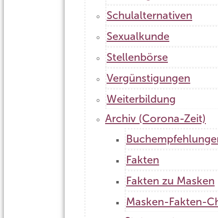
Schulalternativen
Sexualkunde
Stellenbörse
Vergünstigungen
Weiterbildung
Archiv (Corona-Zeit)
Buchempfehlunge
Fakten
Fakten zu Masken
Masken-Fakten-C