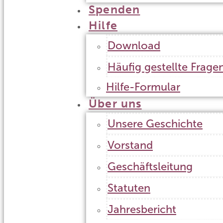
Spenden
Hilfe
Download
Häufig gestellte Frage
Hilfe-Formular
Über uns
Unsere Geschichte
Vorstand
Geschäftsleitung
Statuten
Jahresbericht