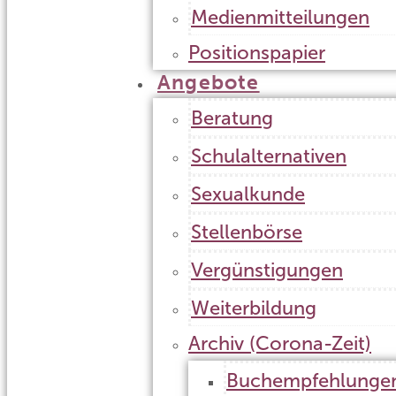
Medienmitteilungen
Positionspapier
Angebote
Beratung
Schulalternativen
Sexualkunde
Stellenbörse
Vergünstigungen
Weiterbildung
Archiv (Corona-Zeit)
Buchempfehlunge