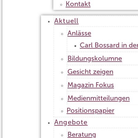
Kontakt
Aktuell
Anlässe
Carl Bossard in de
Bildungskolumne
Gesicht zeigen
Magazin Fokus
Medienmitteilungen
Positionspapier
Angebote
Beratung