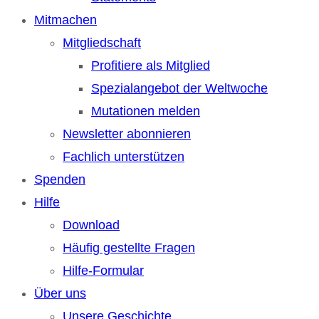
Mitmachen
Mitgliedschaft
Profitiere als Mitglied
Spezialangebot der Weltwoche
Mutationen melden
Newsletter abonnieren
Fachlich unterstützen
Spenden
Hilfe
Download
Häufig gestellte Fragen
Hilfe-Formular
Über uns
Unsere Geschichte