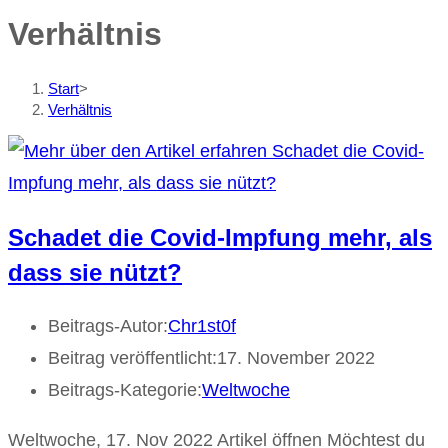
Verhältnis
Start
>
Verhältnis
Schadet die Covid-Impfung mehr, als
dass sie nützt?
Beitrags-Autor:
Chr1st0f
Beitrag veröffentlicht:
17. November 2022
Beitrags-Kategorie:
Weltwoche
Weltwoche, 17. Nov 2022 Artikel öffnen Möchtest du