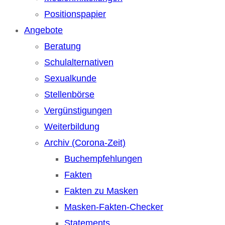
Positionspapier
Angebote
Beratung
Schulalternativen
Sexualkunde
Stellenbörse
Vergünstigungen
Weiterbildung
Archiv (Corona-Zeit)
Buchempfehlungen
Fakten
Fakten zu Masken
Masken-Fakten-Checker
Statements