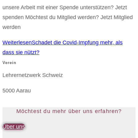
unsere Arbeit mit einer Spende unterstützen? Jetzt
spenden Möchtest du Mitglied werden? Jetzt Mitglied
werden
Weiterlesen
Schadet die Covid-Impfung mehr, als
dass sie nützt?
Verein
Lehrernetzwerk Schweiz
5000 Aarau
Möchtest du mehr über uns erfahren?
Über uns