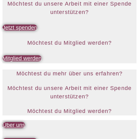
Möchtest du unsere Arbeit mit einer Spende
unterstützen?
Jetzt spenden
Möchtest du Mitglied werden?
Mitglied werden
Möchtest du mehr über uns erfahren?
Möchtest du unsere Arbeit mit einer Spende
unterstützen?
Möchtest du Mitglied werden?
Über uns