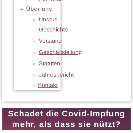
Über uns
Unsere
Geschichte
Vorstand
Geschäftsleitung
Statuten
Jahresbericht
Kontakt
Schadet die Covid-Impfung
mehr, als dass sie nützt?