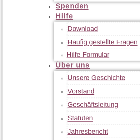
Spenden
Hilfe
Download
Häufig gestellte Fragen
Hilfe-Formular
Über uns
Unsere Geschichte
Vorstand
Geschäftsleitung
Statuten
Jahresbericht