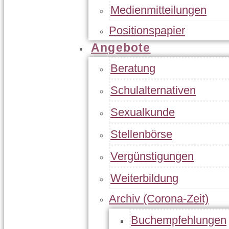
Medienmitteilungen
Positionspapier
Angebote
Beratung
Schulalternativen
Sexualkunde
Stellenbörse
Vergünstigungen
Weiterbildung
Archiv (Corona-Zeit)
Buchempfehlungen