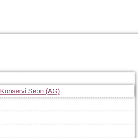
r Konservi Seon (AG)