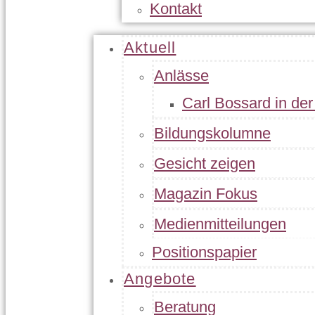
Kontakt
Aktuell
Anlässe
Carl Bossard in de
Bildungskolumne
Gesicht zeigen
Magazin Fokus
Medienmitteilungen
Positionspapier
Angebote
Beratung