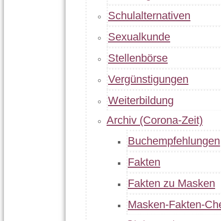
Schulalternativen
Sexualkunde
Stellenbörse
Vergünstigungen
Weiterbildung
Archiv (Corona-Zeit)
Buchempfehlungen
Fakten
Fakten zu Masken
Masken-Fakten-Ch