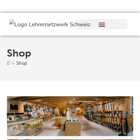
Shop
>
Shop