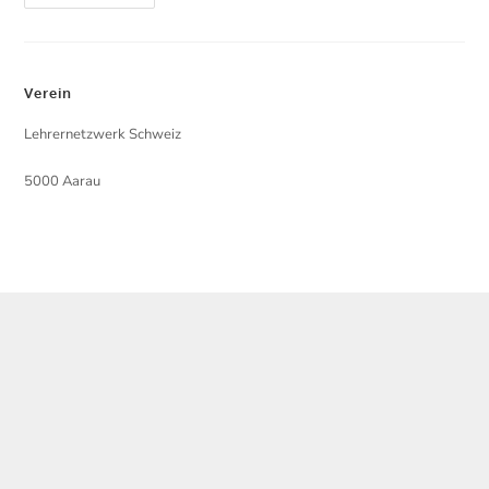
Verein
Lehrernetzwerk Schweiz
5000 Aarau