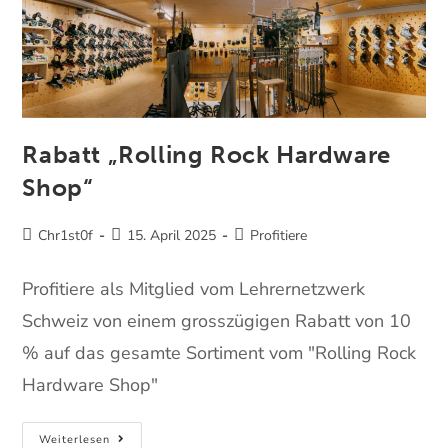
Rabatt „Rolling Rock Hardware
Shop“
Chr1st0f
15. April 2025
Profitiere
Profitiere als Mitglied vom Lehrernetzwerk
Schweiz von einem grosszügigen Rabatt von 10
% auf das gesamte Sortiment vom "Rolling Rock
Hardware Shop"
Weiterlesen