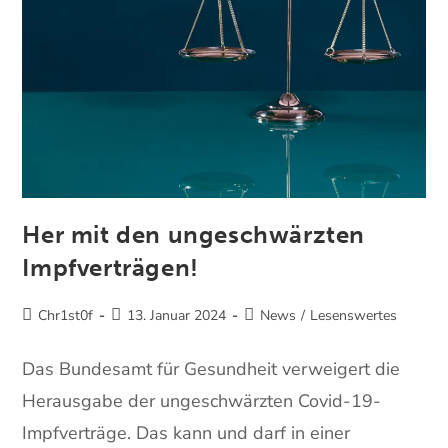
Her mit den ungeschwärzten
Impfverträgen!
Chr1st0f
13. Januar 2024
News
/
Lesenswertes
Das Bundesamt für Gesundheit verweigert die
Herausgabe der ungeschwärzten Covid-19-
Impfverträge. Das kann und darf in einer