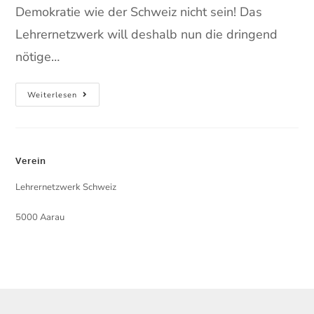
Demokratie wie der Schweiz nicht sein! Das
Lehrernetzwerk will deshalb nun die dringend
nötige…
Weiterlesen
Verein
Lehrernetzwerk Schweiz
5000 Aarau