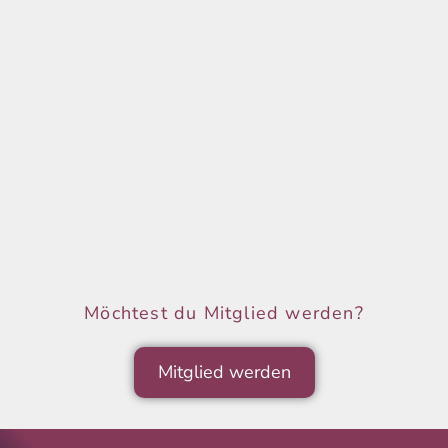
Möchtest du Mitglied werden?
Mitglied werden