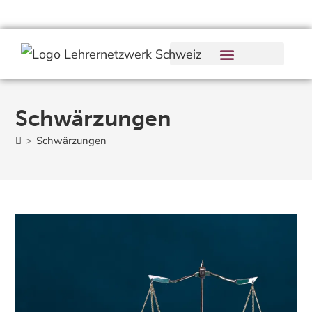
Schwärzungen
>
Schwärzungen