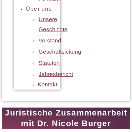
Über uns
Unsere
Geschichte
Vorstand
Geschäftsleitung
Statuten
Jahresbericht
Kontakt
Juristische Zusammenarbeit
mit Dr. Nicole Burger