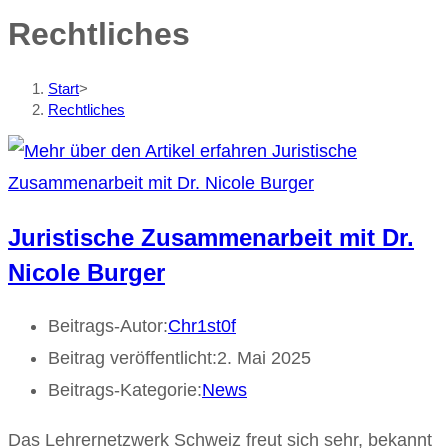
Rechtliches
Start
>
Rechtliches
Juristische Zusammenarbeit mit Dr.
Nicole Burger
Beitrags-Autor:
Chr1st0f
Beitrag veröffentlicht:
2. Mai 2025
Beitrags-Kategorie:
News
Das Lehrernetzwerk Schweiz freut sich sehr, bekannt