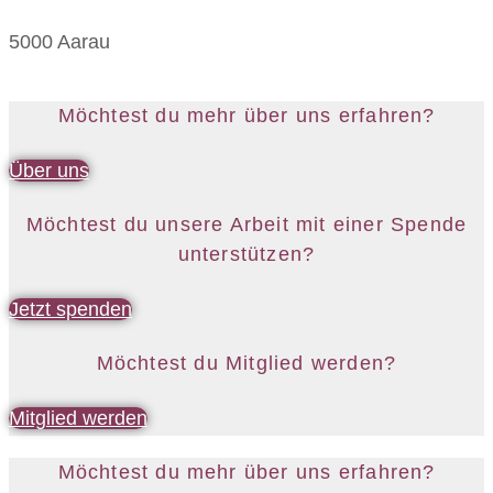
5000 Aarau
Möchtest du mehr über uns erfahren?
Über uns
Möchtest du unsere Arbeit mit einer Spende
unterstützen?
Jetzt spenden
Möchtest du Mitglied werden?
Mitglied werden
Möchtest du mehr über uns erfahren?