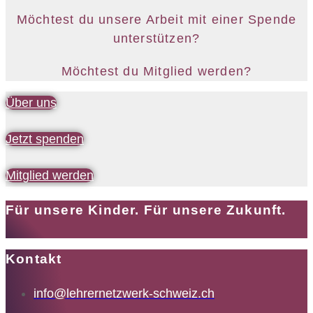
Möchtest du unsere Arbeit mit einer Spende
unterstützen?
Möchtest du Mitglied werden?
Über uns
Jetzt spenden
Mitglied werden
Für unsere Kinder. Für unsere Zukunft.
Kontakt
info@lehrernetzwerk-schweiz.ch