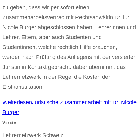
zu geben, dass wir per sofort einen
Zusammenarbeitsvertrag mit Rechtsanwältin Dr. iur.
Nicole Burger abgeschlossen haben. Lehrerinnen und
Lehrer, Eltern, aber auch Studenten und
Studentinnen, welche rechtlich Hilfe brauchen,
werden nach Prüfung des Anliegens mit der versierten
Juristin in Kontakt gebracht, daber übernimmt das
Lehrernetzwerk in der Regel die Kosten der
Erstkonsultation.
Weiterlesen
Juristische Zusammenarbeit mit Dr. Nicole
Burger
Verein
Lehrernetzwerk Schweiz