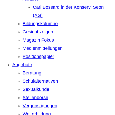
Carl Bossard in der Konservi Seon
(AG)
Bildungskolumne
Gesicht zeigen
Magazin Fokus
Medienmitteilungen
Positionspapier
Angebote
Beratung
Schulalternativen
Sexualkunde
Stellenbörse
Vergünstigungen
Weiterbildung