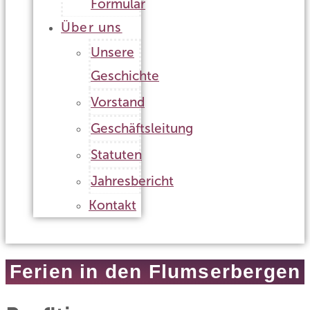
Formular
Über uns
Unsere
Geschichte
Vorstand
Geschäftsleitung
Statuten
Jahresbericht
Kontakt
Ferien in den Flumserbergen