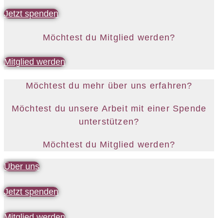
Jetzt spenden
Möchtest du Mitglied werden?
Mitglied werden
Möchtest du mehr über uns erfahren?
Möchtest du unsere Arbeit mit einer Spende
unterstützen?
Möchtest du Mitglied werden?
Über uns
Jetzt spenden
Mitglied werden