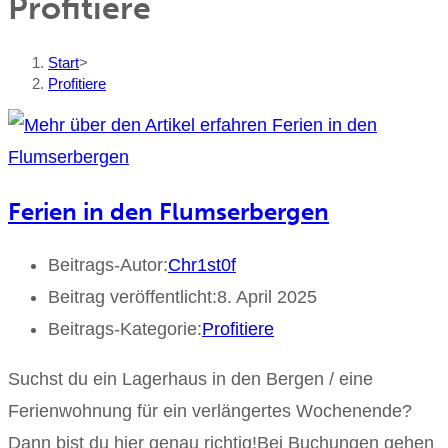
Profitiere
Start
>
Profitiere
Ferien in den Flumserbergen
Beitrags-Autor:
Chr1st0f
Beitrag veröffentlicht:
8. April 2025
Beitrags-Kategorie:
Profitiere
Suchst du ein Lagerhaus in den Bergen / eine
Ferienwohnung für ein verlängertes Wochenende?
Dann bist du hier genau richtig!Bei Buchungen gehen