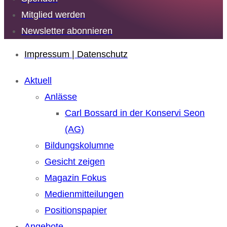
Mitglied werden
Newsletter abonnieren
Impressum | Datenschutz
Aktuell
Anlässe
Carl Bossard in der Konservi Seon
(AG)
Bildungskolumne
Gesicht zeigen
Magazin Fokus
Medienmitteilungen
Positionspapier
Angebote