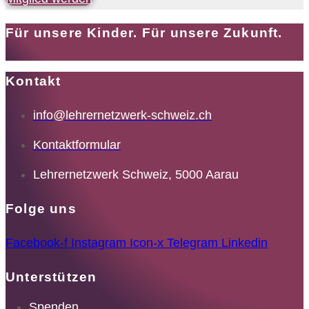
Für unsere Kinder. Für unsere Zukunft.
Kontakt
info@lehrernetzwerk-schweiz.ch
Kontaktformular
Lehrernetzwerk Schweiz, 5000 Aarau
Folge uns
Facebook-f
Instagram
Icon-x
Telegram
Linkedin
Unterstützen
Spenden