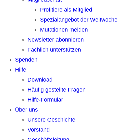
Profitiere als Mitglied
Spezialangebot der Weltwoche
Mutationen melden
Newsletter abonnieren
Fachlich unterstützen
Spenden
Hilfe
Download
Häufig gestellte Fragen
Hilfe-Formular
Über uns
Unsere Geschichte
Vorstand
Geschäftsleitung