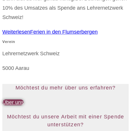
10% des Umsatzes als Spende ans Lehrernetzwerk
Schweiz!
Weiterlesen
Ferien in den Flumserbergen
Verein
Lehrernetzwerk Schweiz
5000 Aarau
Möchtest du mehr über uns erfahren?
Über uns
Möchtest du unsere Arbeit mit einer Spende
unterstützen?