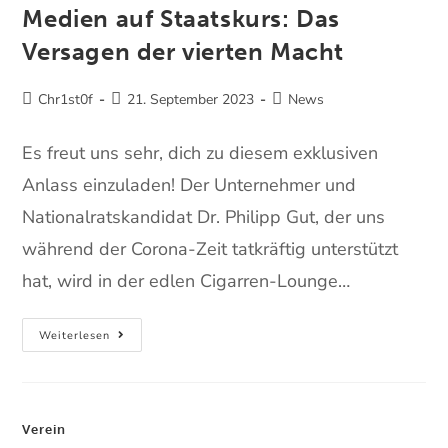
Medien auf Staatskurs: Das
Versagen der vierten Macht
Chr1st0f
21. September 2023
News
Es freut uns sehr, dich zu diesem exklusiven
Anlass einzuladen! Der Unternehmer und
Nationalratskandidat Dr. Philipp Gut, der uns
während der Corona-Zeit tatkräftig unterstützt
hat, wird in der edlen Cigarren-Lounge…
Weiterlesen
Verein