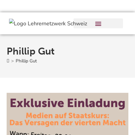
Phillip Gut
>
Phillip Gut