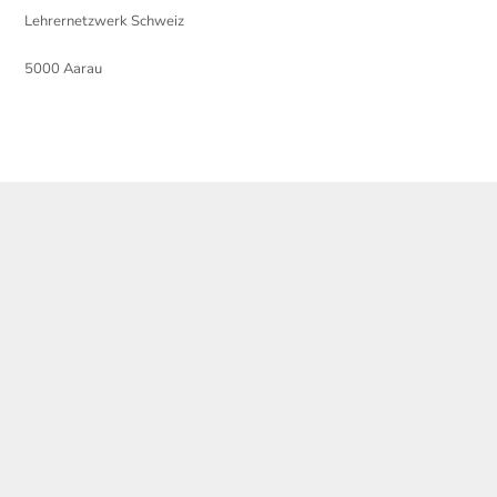
Lehrernetzwerk Schweiz
5000 Aarau