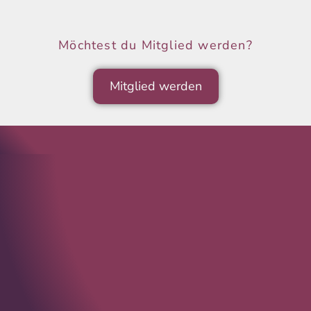
Möchtest du Mitglied werden?
Mitglied werden