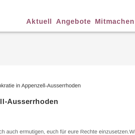
Aktuell
Angebote
Mitmachen
ll-Ausserrhoden
h auch ermutigen, euch für eure Rechte einzusetzen.Wi