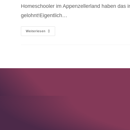
Homeschooler im Appenzellerland haben das i
gelohnt!Eigentlich…
Weiterlesen