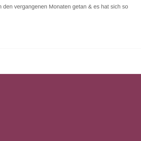
n den vergangenen Monaten getan & es hat sich so