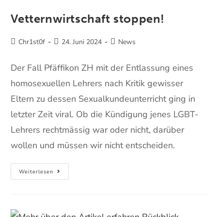
Vetternwirtschaft stoppen!
Chr1st0f
24. Juni 2024
News
Der Fall Pfäffikon ZH mit der Entlassung eines
homosexuellen Lehrers nach Kritik gewisser
Eltern zu dessen Sexualkundeunterricht ging in
letzter Zeit viral. Ob die Kündigung jenes LGBT-
Lehrers rechtmässig war oder nicht, darüber
wollen und müssen wir nicht entscheiden.
Weiterlesen