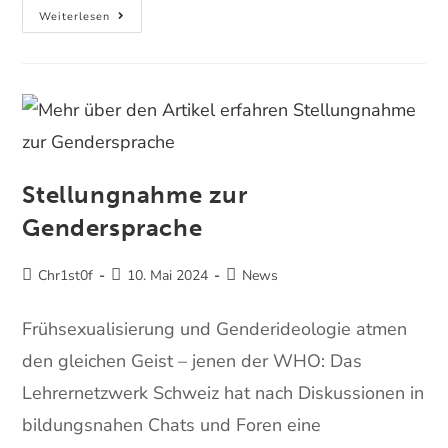
Weiterlesen
Stellungnahme zur
Gendersprache
Chr1st0f
10. Mai 2024
News
Frühsexualisierung und Genderideologie atmen
den gleichen Geist – jenen der WHO: Das
Lehrernetzwerk Schweiz hat nach Diskussionen in
bildungsnahen Chats und Foren eine