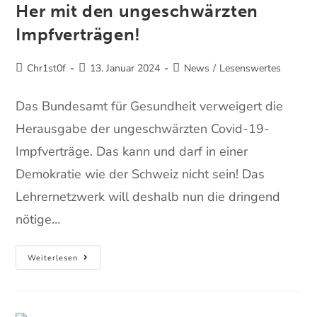
Her mit den ungeschwärzten
Impfverträgen!
Chr1st0f
13. Januar 2024
News
/
Lesenswertes
Das Bundesamt für Gesundheit verweigert die
Herausgabe der ungeschwärzten Covid-19-
Impfverträge. Das kann und darf in einer
Demokratie wie der Schweiz nicht sein! Das
Lehrernetzwerk will deshalb nun die dringend
nötige…
Weiterlesen