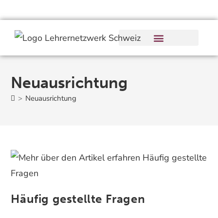
Neuausrichtung
>
Neuausrichtung
Häufig gestellte Fragen