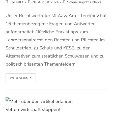
Chr1st0f
20. August 2024
Schnellzugriff
/
News
Unser Rechtsvertreter MLAaw Artur Terekhov hat
16 themenbezogene Fragen und Antworten
aufgearbeitet: Nützliche Praxistipps zum
Lehrpersonalrecht, den Rechten und Pflichten im
Schulbetrieb, zu Schule und KESB, zu den
Alternativen zum staatlichen Schulwesen und zu
politisch brisanten Themenfeldern.
Weiterlesen