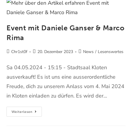
Event mit Daniele Ganser & Marco
Rima
Chr1st0f
20. Dezember 2023
News
/
Lesenswertes
Sa 04.05.2024 - 15:15 - Stadtsaal Kloten
ausverkauft! Es ist uns eine ausserordentliche
Freude, dich zu unserem Anlass vom 4. Mai 2024
in Kloten einladen zu dürfen. Es wird der…
Weiterlesen