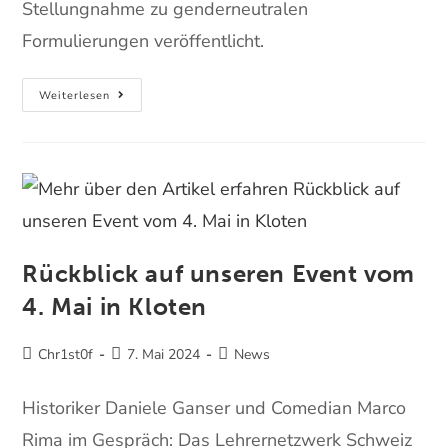
Stellungnahme zu genderneutralen
Formulierungen veröffentlicht.
Weiterlesen
Rückblick auf unseren Event vom
4. Mai in Kloten
Chr1st0f
7. Mai 2024
News
Historiker Daniele Ganser und Comedian Marco
Rima im Gespräch: Das Lehrernetzwerk Schweiz