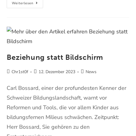
Weiterlesen
Beziehung statt Bildschirm
Chr1st0f
12. Dezember 2023
News
Carl Bossard, einer der profundesten Kenner der
Schweizer Bildungslandschaft, warnt vor
Reformen und Tools, die vor allem Kinder aus
bildungsfernen Milieus schwächen. Zeitpunkt:
Herr Bossard, Sie gehören zu den