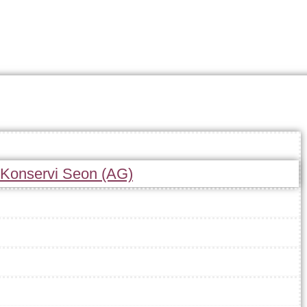
r Konservi Seon (AG)