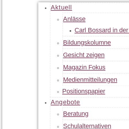
Aktuell
Anlässe
Carl Bossard in de
Bildungskolumne
Gesicht zeigen
Magazin Fokus
Medienmitteilungen
Positionspapier
Angebote
Beratung
Schulalternativen