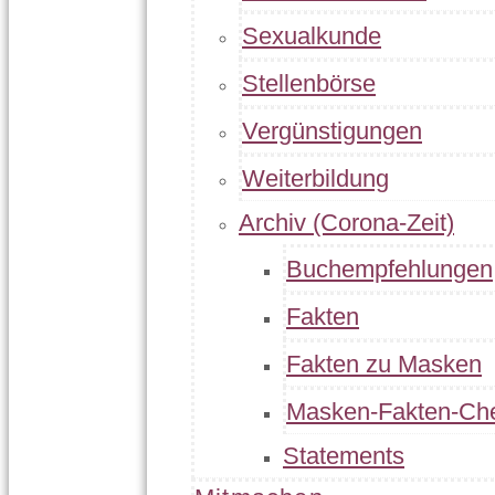
Sexualkunde
Stellenbörse
Vergünstigungen
Weiterbildung
Archiv (Corona-Zeit)
Buchempfehlungen
Fakten
Fakten zu Masken
Masken-Fakten-Ch
Statements