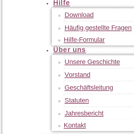
Hilfe
Download
Häufig gestellte Fragen
Hilfe-Formular
Über uns
Unsere Geschichte
Vorstand
Geschäftsleitung
Statuten
Jahresbericht
Kontakt