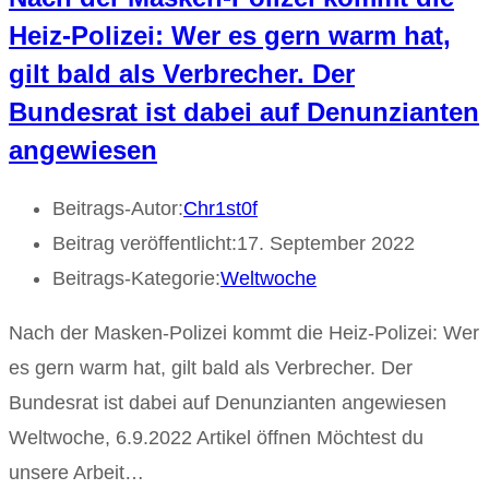
Heiz-Polizei: Wer es gern warm hat,
gilt bald als Verbrecher. Der
Bundesrat ist dabei auf Denunzianten
angewiesen
Beitrags-Autor:
Chr1st0f
Beitrag veröffentlicht:
17. September 2022
Beitrags-Kategorie:
Weltwoche
Nach der Masken-Polizei kommt die Heiz-Polizei: Wer
es gern warm hat, gilt bald als Verbrecher. Der
Bundesrat ist dabei auf Denunzianten angewiesen
Weltwoche, 6.9.2022 Artikel öffnen Möchtest du
unsere Arbeit…