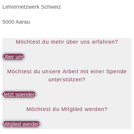
Lehrernetzwerk Schweiz
5000 Aarau
Möchtest du mehr über uns erfahren?
Über uns
Möchtest du unsere Arbeit mit einer Spende
unterstützen?
Jetzt spenden
Möchtest du Mitglied werden?
Mitglied werden