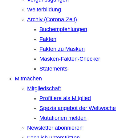
Weiterbildung
Archiv (Corona-Zeit)
Buchempfehlungen
Fakten
Fakten zu Masken
Masken-Fakten-Checker
Statements
Mitmachen
Mitgliedschaft
Profitiere als Mitglied
Spezialangebot der Weltwoche
Mutationen melden
Newsletter abonnieren
Fachlich unterstützen