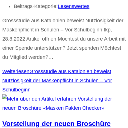
Beitrags-Kategorie:
Lesenswertes
Grossstudie aus Katalonien beweist Nutzlosigkeit der
Maskenpflicht in Schulen – Vor Schulbeginn tkp,
28.8.2022 Artikel öffnen Möchtest du unsere Arbeit mit
einer Spende unterstützen? Jetzt spenden Möchtest
du Mitglied werden?…
Weiterlesen
Grossstudie aus Katalonien beweist
Nutzlosigkeit der Maskenpflicht in Schulen – Vor
Schulbeginn
Vorstellung der neuen Broschüre