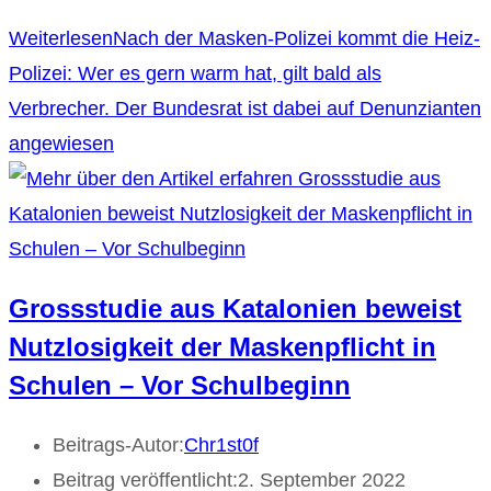
Weiterlesen
Nach der Masken-Polizei kommt die Heiz-
Polizei: Wer es gern warm hat, gilt bald als
Verbrecher. Der Bundesrat ist dabei auf Denunzianten
angewiesen
Grossstudie aus Katalonien beweist
Nutzlosigkeit der Maskenpflicht in
Schulen – Vor Schulbeginn
Beitrags-Autor:
Chr1st0f
Beitrag veröffentlicht:
2. September 2022