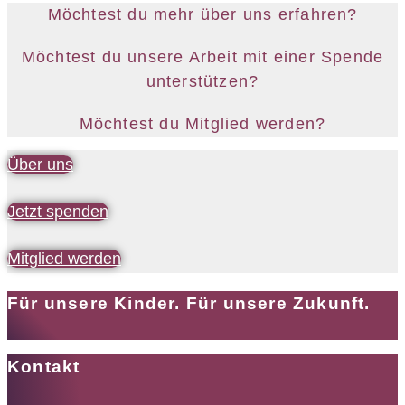
Möchtest du mehr über uns erfahren?
Möchtest du unsere Arbeit mit einer Spende
unterstützen?
Möchtest du Mitglied werden?
Über uns
Jetzt spenden
Mitglied werden
Für unsere Kinder. Für unsere Zukunft.
Kontakt