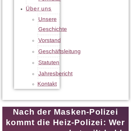
Über uns
Unsere
Geschichte
Vorstand
Geschäftsleitung
Statuten
Jahresbericht
Kontakt
Nach der Masken-Polizei
kommt die Heiz-Polizei: Wer