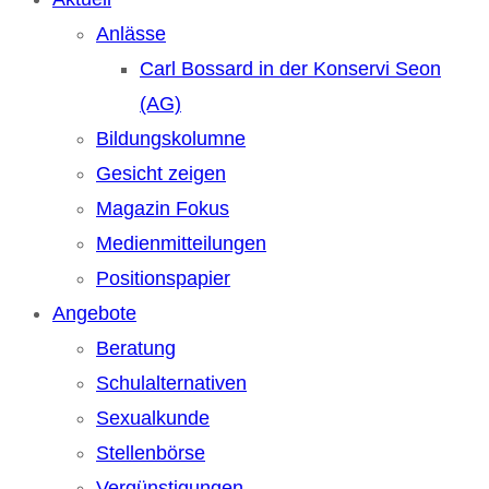
Anlässe
Carl Bossard in der Konservi Seon
(AG)
Bildungskolumne
Gesicht zeigen
Magazin Fokus
Medienmitteilungen
Positionspapier
Angebote
Beratung
Schulalternativen
Sexualkunde
Stellenbörse
Vergünstigungen