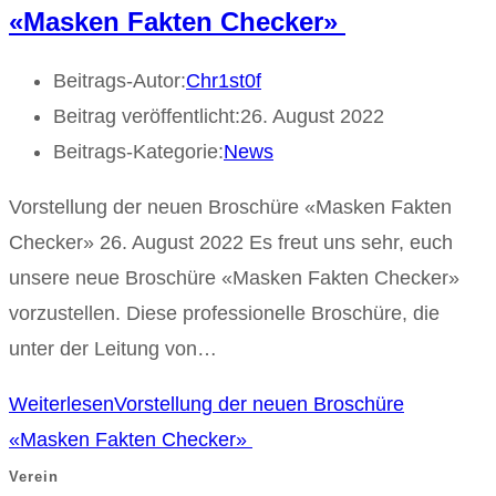
«Masken Fakten Checker»
Beitrags-Autor:
Chr1st0f
Beitrag veröffentlicht:
26. August 2022
Beitrags-Kategorie:
News
Vorstellung der neuen Broschüre «Masken Fakten
Checker» 26. August 2022 Es freut uns sehr, euch
unsere neue Broschüre «Masken Fakten Checker»
vorzustellen. Diese professionelle Broschüre, die
unter der Leitung von…
Weiterlesen
Vorstellung der neuen Broschüre
«Masken Fakten Checker»
Verein