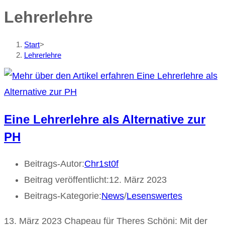
Lehrerlehre
Start
>
Lehrerlehre
Eine Lehrerlehre als Alternative zur
PH
Beitrags-Autor:
Chr1st0f
Beitrag veröffentlicht:
12. März 2023
Beitrags-Kategorie:
News
/
Lesenswertes
13. März 2023 Chapeau für Theres Schöni: Mit der