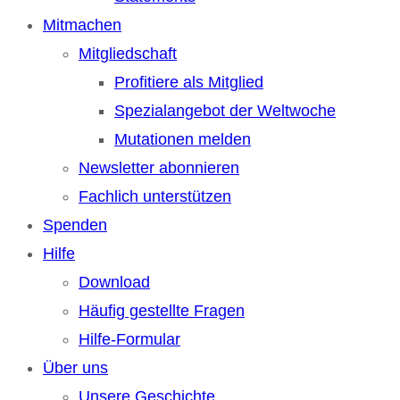
Mitmachen
Mitgliedschaft
Profitiere als Mitglied
Spezialangebot der Weltwoche
Mutationen melden
Newsletter abonnieren
Fachlich unterstützen
Spenden
Hilfe
Download
Häufig gestellte Fragen
Hilfe-Formular
Über uns
Unsere Geschichte