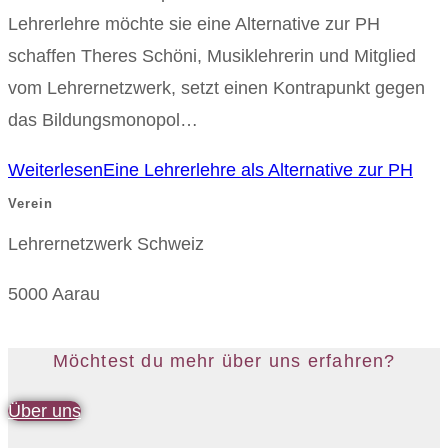
Lehrerlehre möchte sie eine Alternative zur PH
schaffen Theres Schöni, Musiklehrerin und Mitglied
vom Lehrernetzwerk, setzt einen Kontrapunkt gegen
das Bildungsmonopol…
Weiterlesen
Eine Lehrerlehre als Alternative zur PH
Verein
Lehrernetzwerk Schweiz
5000 Aarau
Möchtest du mehr über uns erfahren?
Über uns