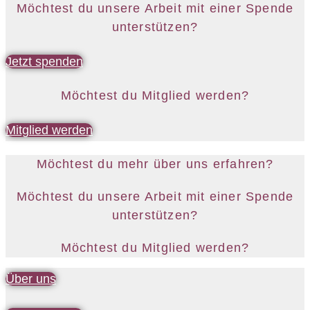
Möchtest du unsere Arbeit mit einer Spende
unterstützen?
Jetzt spenden
Möchtest du Mitglied werden?
Mitglied werden
Möchtest du mehr über uns erfahren?
Möchtest du unsere Arbeit mit einer Spende
unterstützen?
Möchtest du Mitglied werden?
Über uns