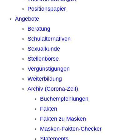
Positionspapier
Angebote
Beratung
Schulalternativen
Sexualkunde
Stellenbörse
Vergünstigungen
Weiterbildung
Archiv (Corona-Zeit)
Buchempfehlungen
Fakten
Fakten zu Masken
Masken-Fakten-Checker
Statements