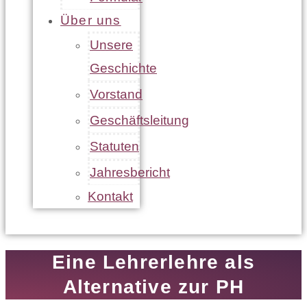
Über uns
Unsere
Geschichte
Vorstand
Geschäftsleitung
Statuten
Jahresbericht
Kontakt
Eine Lehrerlehre als
Alternative zur PH