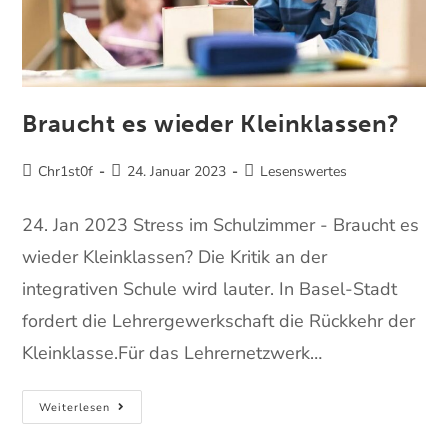
Braucht es wieder Kleinklassen?
Chr1st0f
24. Januar 2023
Lesenswertes
24. Jan 2023 Stress im Schulzimmer - Braucht es
wieder Kleinklassen? Die Kritik an der
integrativen Schule wird lauter. In Basel-Stadt
fordert die Lehrergewerkschaft die Rückkehr der
Kleinklasse.Für das Lehrernetzwerk…
Weiterlesen