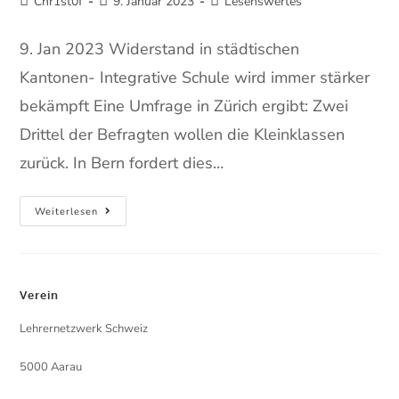
Chr1st0f
9. Januar 2023
Lesenswertes
9. Jan 2023 Widerstand in städtischen
Kantonen- Integrative Schule wird immer stärker
bekämpft Eine Umfrage in Zürich ergibt: Zwei
Drittel der Befragten wollen die Kleinklassen
zurück. In Bern fordert dies…
Weiterlesen
Verein
Lehrernetzwerk Schweiz
5000 Aarau