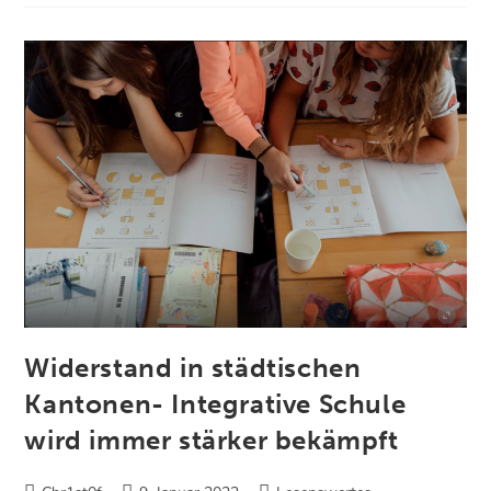
Widerstand in städtischen
Kantonen- Integrative Schule
wird immer stärker bekämpft