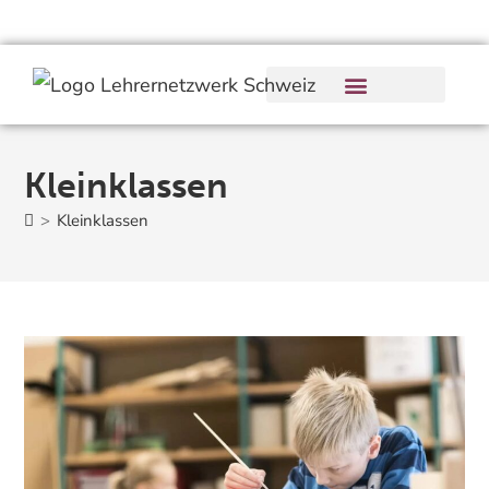
Kleinklassen
>
Kleinklassen