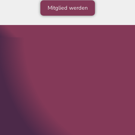
Mitglied werden