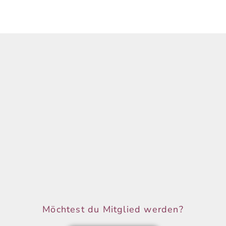
Möchtest du Mitglied werden?