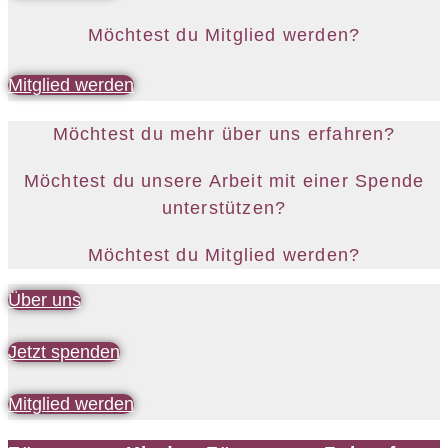
Möchtest du Mitglied werden?
Mitglied werden
Möchtest du mehr über uns erfahren?
Möchtest du unsere Arbeit mit einer Spende
unterstützen?
Möchtest du Mitglied werden?
Über uns
Jetzt spenden
Mitglied werden