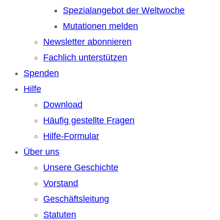
Spezialangebot der Weltwoche
Mutationen melden
Newsletter abonnieren
Fachlich unterstützen
Spenden
Hilfe
Download
Häufig gestellte Fragen
Hilfe-Formular
Über uns
Unsere Geschichte
Vorstand
Geschäftsleitung
Statuten