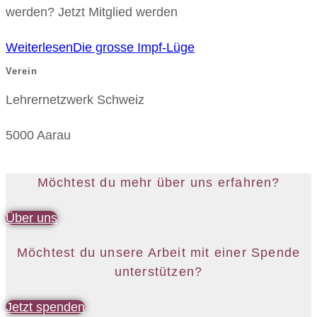
werden? Jetzt Mitglied werden
Weiterlesen
Die grosse Impf-Lüge
Verein
Lehrernetzwerk Schweiz
5000 Aarau
Möchtest du mehr über uns erfahren?
Über uns
Möchtest du unsere Arbeit mit einer Spende
unterstützen?
Jetzt spenden