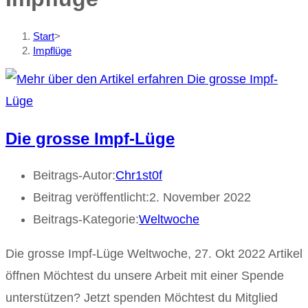
Start
>
Impflüge
Die grosse Impf-Lüge
Beitrags-Autor:
Chr1st0f
Beitrag veröffentlicht:
2. November 2022
Beitrags-Kategorie:
Weltwoche
Die grosse Impf-Lüge Weltwoche, 27. Okt 2022 Artikel
öffnen Möchtest du unsere Arbeit mit einer Spende
unterstützen? Jetzt spenden Möchtest du Mitglied