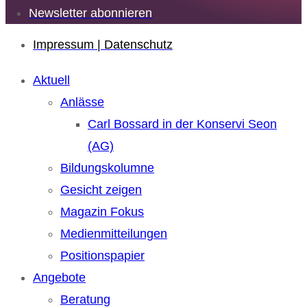
Newsletter abonnieren
Impressum | Datenschutz
Aktuell
Anlässe
Carl Bossard in der Konservi Seon
(AG)
Bildungskolumne
Gesicht zeigen
Magazin Fokus
Medienmitteilungen
Positionspapier
Angebote
Beratung