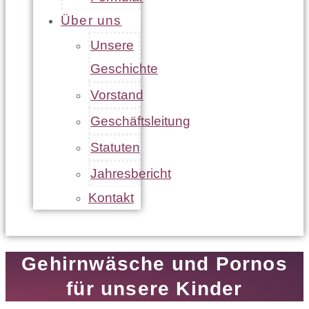
Über uns
Unsere
Geschichte
Vorstand
Geschäftsleitung
Statuten
Jahresbericht
Kontakt
Gehirnwäsche und Pornos
für unsere Kinder