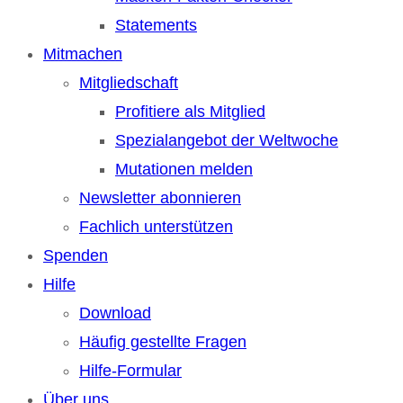
Statements
Mitmachen
Mitgliedschaft
Profitiere als Mitglied
Spezialangebot der Weltwoche
Mutationen melden
Newsletter abonnieren
Fachlich unterstützen
Spenden
Hilfe
Download
Häufig gestellte Fragen
Hilfe-Formular
Über uns