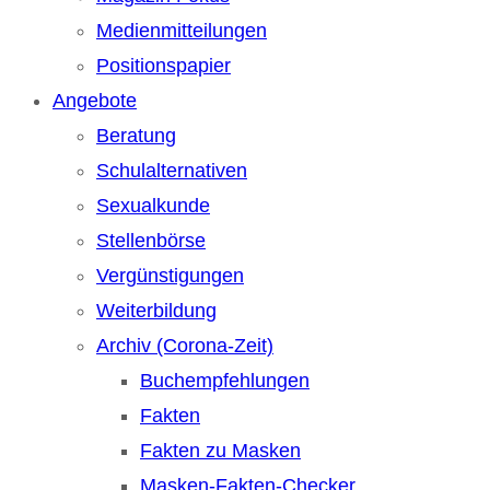
Medienmitteilungen
Positionspapier
Angebote
Beratung
Schulalternativen
Sexualkunde
Stellenbörse
Vergünstigungen
Weiterbildung
Archiv (Corona-Zeit)
Buchempfehlungen
Fakten
Fakten zu Masken
Masken-Fakten-Checker