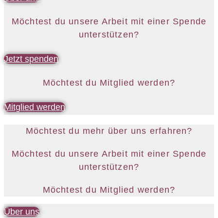
Möchtest du unsere Arbeit mit einer Spende
unterstützen?
Jetzt spenden
Möchtest du Mitglied werden?
Mitglied werden
Möchtest du mehr über uns erfahren?
Möchtest du unsere Arbeit mit einer Spende
unterstützen?
Möchtest du Mitglied werden?
Über uns