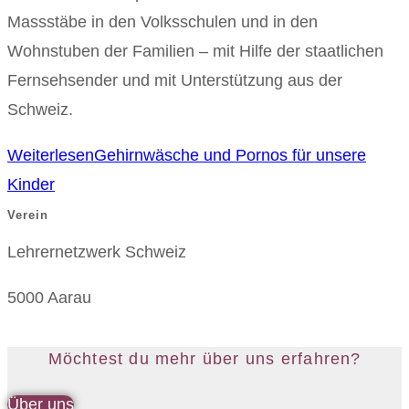
Massstäbe in den Volksschulen und in den
Wohnstuben der Familien – mit Hilfe der staatlichen
Fernsehsender und mit Unterstützung aus der
Schweiz.
Weiterlesen
Gehirnwäsche und Pornos für unsere
Kinder
Verein
Lehrernetzwerk Schweiz
5000 Aarau
Möchtest du mehr über uns erfahren?
Über uns