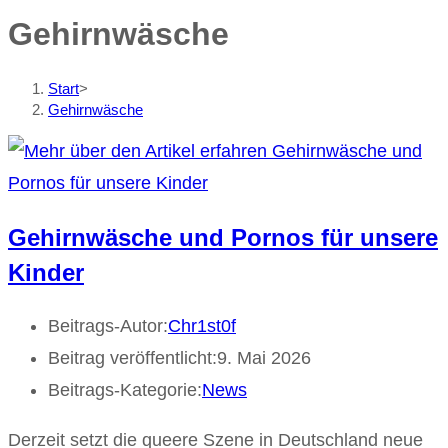
Gehirnwäsche
Start
>
Gehirnwäsche
Gehirnwäsche und Pornos für unsere
Kinder
Beitrags-Autor:
Chr1st0f
Beitrag veröffentlicht:
9. Mai 2026
Beitrags-Kategorie:
News
Derzeit setzt die queere Szene in Deutschland neue