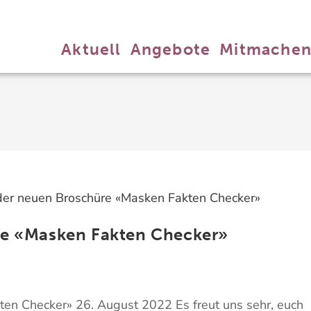
Aktuell
Angebote
Mitmache
re «Masken Fakten Checker»
ten Checker» 26. August 2022 Es freut uns sehr, euch