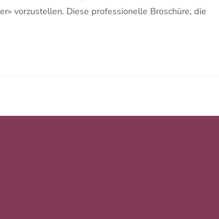
» vorzustellen. Diese professionelle Broschüre, die