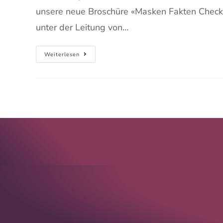
unsere neue Broschüre «Masken Fakten Checker
unter der Leitung von…
Weiterlesen