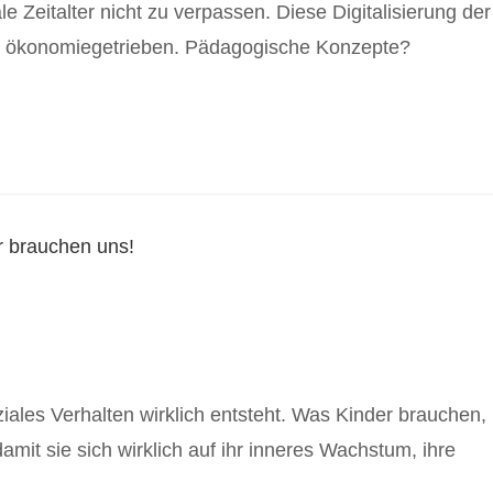
 Zeitalter nicht zu verpassen. Diese Digitalisierung der
und ökonomiegetrieben. Pädagogische Konzepte?
iales Verhalten wirklich entsteht. Was Kinder brauchen,
mit sie sich wirklich auf ihr inneres Wachstum, ihre