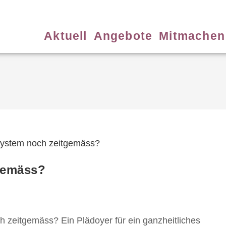
Aktuell
Angebote
Mitmachen
gemäss?
h zeitgemäss? Ein Plädoyer für ein ganzheitliches