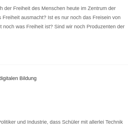
ch der Freiheit des Menschen heute im Zentrum der
 Freiheit ausmacht? Ist es nur noch das Freisein von
t noch was Freiheit ist? Sind wir noch Produzenten der
itiker und Industrie, dass Schüler mit allerlei Technik