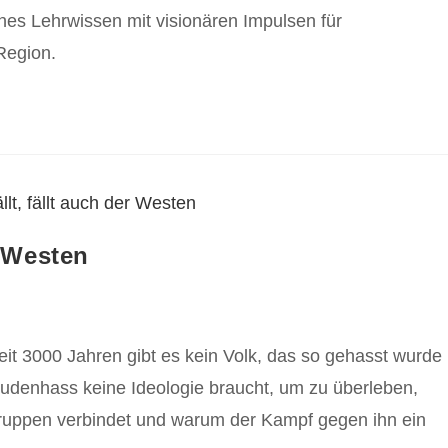
ches Lehrwissen mit visionären Impulsen für
Region.
r Westen
eit 3000 Jahren gibt es kein Volk, das so gehasst wurde
Judenhass keine Ideologie braucht, um zu überleben,
ruppen verbindet und warum der Kampf gegen ihn ein