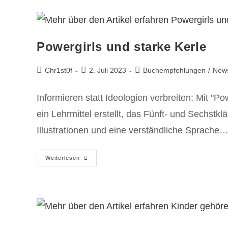
Powergirls und starke Kerle
Chr1st0f
2. Juli 2023
Buchempfehlungen
/
New
Informieren statt Ideologien verbreiten: Mit "P
ein Lehrmittel erstellt, das Fünft- und Sechstk
Illustrationen und eine verständliche Sprache
Weiterlesen