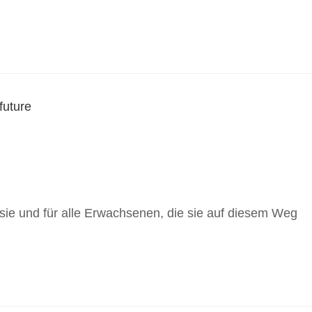
 sie und für alle Erwachsenen, die sie auf diesem Weg