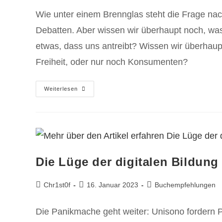
Wie unter einem Brennglas steht die Frage na
Debatten. Aber wissen wir überhaupt noch, was
etwas, dass uns antreibt? Wissen wir überhaup
Freiheit, oder nur noch Konsumenten?
Weiterlesen
Die Lüge der digitalen Bildung
Chr1st0f
16. Januar 2023
Buchempfehlungen
Die Panikmache geht weiter: Unisono fordern Pol