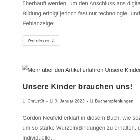
überhäuft werden, um den Anschluss ans digitale
Bildung erfolgt jedoch fast nur technologie- 
Fehlanzeige!
Weiterlesen
Unsere Kinder brauchen uns!
Chr1st0f
9. Januar 2023
Buchempfehlungen
Gordon Neufeld erklärt in diesem Buch, wie soz
um so starke Wurzeln/Bindungen zu erhalten, da
individuelle…