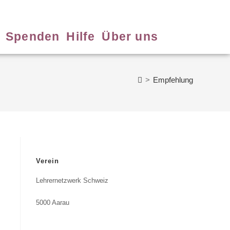
Spenden
Hilfe
Über uns
>
Empfehlung
Verein
Lehrernetzwerk Schweiz
5000 Aarau