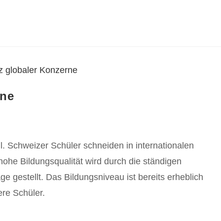
rne
n
l. Schweizer Schüler schneiden in internationalen
ohe Bildungsqualität wird durch die ständigen
e gestellt. Das Bildungsniveau ist bereits erheblich
re Schüler.