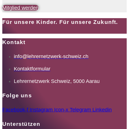
Mitglied werden
Für unsere Kinder. Für unsere Zukunft.
Kontakt
info@lehrernetzwerk-schweiz.ch
Kontaktformular
Lehrernetzwerk Schweiz, 5000 Aarau
Folge uns
Facebook-f
Instagram
Icon-x
Telegram
Linkedin
Unterstützen