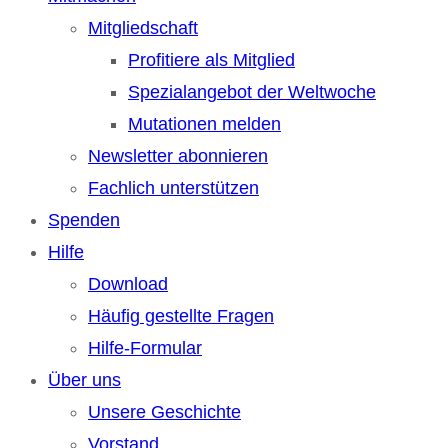
Mitgliedschaft
Profitiere als Mitglied
Spezialangebot der Weltwoche
Mutationen melden
Newsletter abonnieren
Fachlich unterstützen
Spenden
Hilfe
Download
Häufig gestellte Fragen
Hilfe-Formular
Über uns
Unsere Geschichte
Vorstand