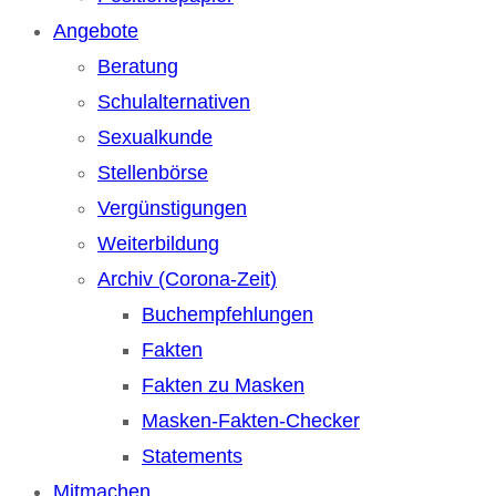
Angebote
Beratung
Schulalternativen
Sexualkunde
Stellenbörse
Vergünstigungen
Weiterbildung
Archiv (Corona-Zeit)
Buchempfehlungen
Fakten
Fakten zu Masken
Masken-Fakten-Checker
Statements
Mitmachen