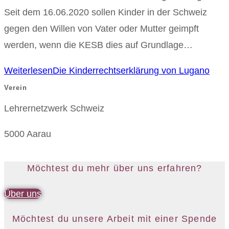
Seit dem 16.06.2020 sollen Kinder in der Schweiz
gegen den Willen von Vater oder Mutter geimpft
werden, wenn die KESB dies auf Grundlage…
Weiterlesen
Die Kinderrechtserklärung von Lugano
Verein
Lehrernetzwerk Schweiz
5000 Aarau
Möchtest du mehr über uns erfahren?
Über uns
Möchtest du unsere Arbeit mit einer Spende