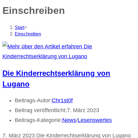
Einschreiben
Start
>
Einschreiben
Die Kinderrechtserklärung von
Lugano
Beitrags-Autor:
Chr1st0f
Beitrag veröffentlicht:
7. März 2023
Beitrags-Kategorie:
News
/
Lesenswertes
7. März 2023 Die Kinderrechtserklärung von Lugano