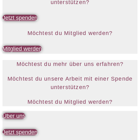
unterstützen?
Jetzt spenden
Möchtest du Mitglied werden?
Mitglied werden
Möchtest du mehr über uns erfahren?
Möchtest du unsere Arbeit mit einer Spende
unterstützen?
Möchtest du Mitglied werden?
Über uns
Jetzt spenden