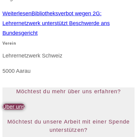
Weiterlesen
Bibliotheksverbot wegen 2G:
Lehrernetzwerk unterstützt Beschwerde ans
Bundesgericht
Verein
Lehrernetzwerk Schweiz
5000 Aarau
Möchtest du mehr über uns erfahren?
Über uns
Möchtest du unsere Arbeit mit einer Spende
unterstützen?