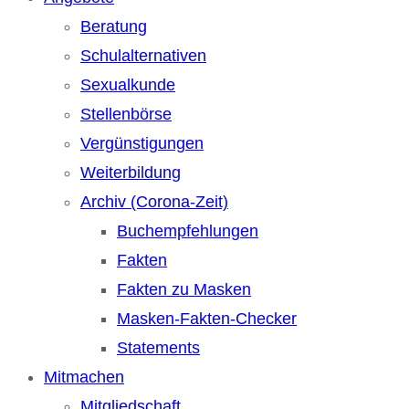
Beratung
Schulalternativen
Sexualkunde
Stellenbörse
Vergünstigungen
Weiterbildung
Archiv (Corona-Zeit)
Buchempfehlungen
Fakten
Fakten zu Masken
Masken-Fakten-Checker
Statements
Mitmachen
Mitgliedschaft