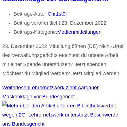
Beitrags-Autor:
Chr1st0f
Beitrag veröffentlicht:
23. Dezember 2022
Beitrags-Kategorie:
Medienmitteilungen
23. Dezember 2022 Mitteilung öffnen (DE) Nicht-Urteil
des Verwaltungsgerichts Möchtest du unsere Arbeit
mit einer Spende unterstützen? Jetzt spenden
Möchtest du Mitglied werden? Jetzt Mitglied werden
Weiterlesen
Lehrernetzwerk zieht Aargauer
Maskenklage vor Bundesgericht.