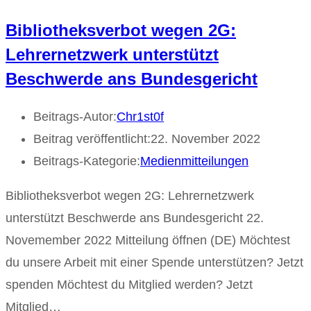
Bibliotheksverbot wegen 2G:
Lehrernetzwerk unterstützt
Beschwerde ans Bundesgericht
Beitrags-Autor:
Chr1st0f
Beitrag veröffentlicht:
22. November 2022
Beitrags-Kategorie:
Medienmitteilungen
Bibliotheksverbot wegen 2G: Lehrernetzwerk
unterstützt Beschwerde ans Bundesgericht 22.
Novemember 2022 Mitteilung öffnen (DE) Möchtest
du unsere Arbeit mit einer Spende unterstützen? Jetzt
spenden Möchtest du Mitglied werden? Jetzt
Mitglied…