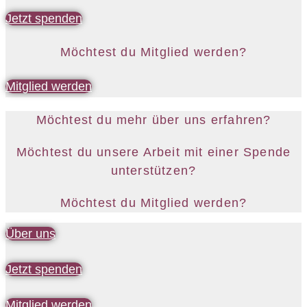
Jetzt spenden
Möchtest du Mitglied werden?
Mitglied werden
Möchtest du mehr über uns erfahren?
Möchtest du unsere Arbeit mit einer Spende
unterstützen?
Möchtest du Mitglied werden?
Über uns
Jetzt spenden
Mitglied werden