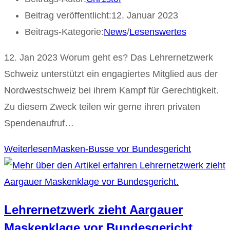
Beitrag veröffentlicht:
12. Januar 2023
Beitrags-Kategorie:
News
/
Lesenswertes
12. Jan 2023 Worum geht es? Das Lehrernetzwerk
Schweiz unterstützt ein engagiertes Mitglied aus der
Nordwestschweiz bei ihrem Kampf für Gerechtigkeit.
Zu diesem Zweck teilen wir gerne ihren privaten
Spendenaufruf…
Weiterlesen
Masken-Busse vor Bundesgericht
Lehrernetzwerk zieht Aargauer
Maskenklage vor Bundesgericht.