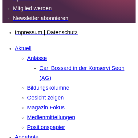
Mitglied werden
Newsletter abonnieren
Impressum | Datenschutz
Aktuell
Anlässe
Carl Bossard in der Konservi Seon
(AG)
Bildungskolumne
Gesicht zeigen
Magazin Fokus
Medienmitteilungen
Positionspapier
Angebote