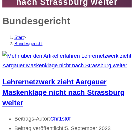
nach Strassburg weiter
Bundesgericht
Start
>
Bundesgericht
Lehrernetzwerk zieht Aargauer
Maskenklage nicht nach Strassburg
weiter
Beitrags-Autor:
Chr1st0f
Beitrag veröffentlicht:
5. September 2023