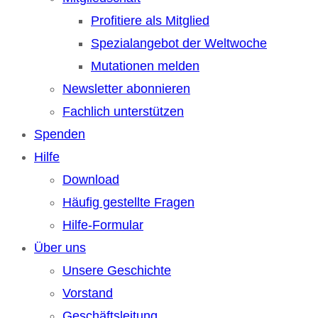
Profitiere als Mitglied
Spezialangebot der Weltwoche
Mutationen melden
Newsletter abonnieren
Fachlich unterstützen
Spenden
Hilfe
Download
Häufig gestellte Fragen
Hilfe-Formular
Über uns
Unsere Geschichte
Vorstand
Geschäftsleitung