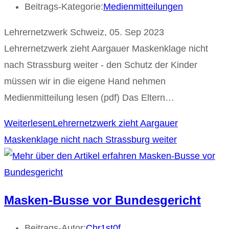
Beitrags-Kategorie:
Medienmitteilungen
Lehrernetzwerk Schweiz, 05. Sep 2023
Lehrernetzwerk zieht Aargauer Maskenklage nicht
nach Strassburg weiter - den Schutz der Kinder
müssen wir in die eigene Hand nehmen
Medienmitteilung lesen (pdf) Das Eltern…
Weiterlesen
Lehrernetzwerk zieht Aargauer
Maskenklage nicht nach Strassburg weiter
Masken-Busse vor Bundesgericht
Beitrags-Autor:
Chr1st0f