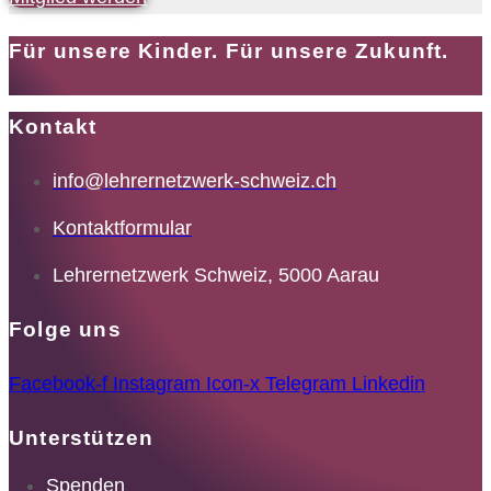
Für unsere Kinder. Für unsere Zukunft.
Kontakt
info@lehrernetzwerk-schweiz.ch
Kontaktformular
Lehrernetzwerk Schweiz, 5000 Aarau
Folge uns
Facebook-f
Instagram
Icon-x
Telegram
Linkedin
Unterstützen
Spenden