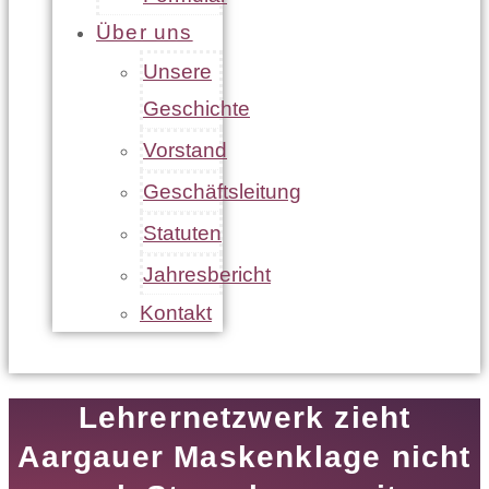
Über uns
Unsere
Geschichte
Vorstand
Geschäftsleitung
Statuten
Jahresbericht
Kontakt
Lehrernetzwerk zieht
Aargauer Maskenklage nicht