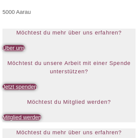
5000 Aarau
Möchtest du mehr über uns erfahren?
Über uns
Möchtest du unsere Arbeit mit einer Spende
unterstützen?
Jetzt spenden
Möchtest du Mitglied werden?
Mitglied werden
Möchtest du mehr über uns erfahren?