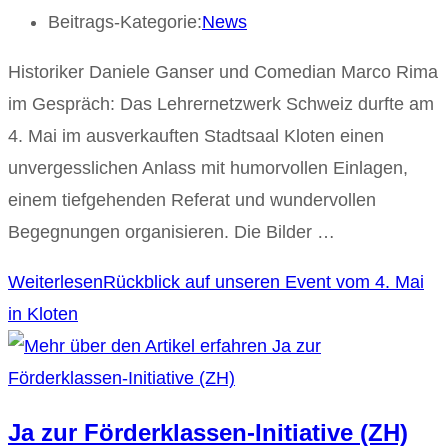
Beitrags-Kategorie:
News
Historiker Daniele Ganser und Comedian Marco Rima
im Gespräch: Das Lehrernetzwerk Schweiz durfte am
4. Mai im ausverkauften Stadtsaal Kloten einen
unvergesslichen Anlass mit humorvollen Einlagen,
einem tiefgehenden Referat und wundervollen
Begegnungen organisieren. Die Bilder …
Weiterlesen
Rückblick auf unseren Event vom 4. Mai
in Kloten
Ja zur Förderklassen-Initiative (ZH)