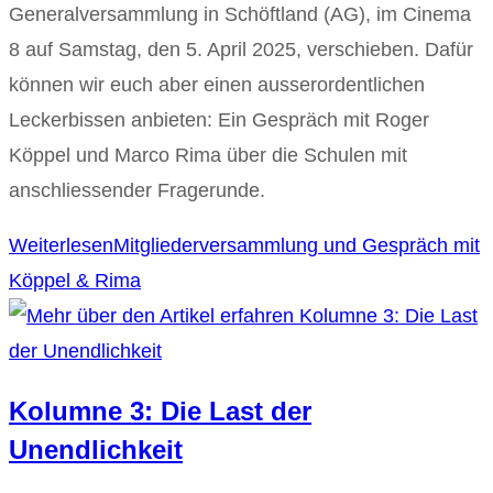
Generalversammlung in Schöftland (AG), im Cinema
8 auf Samstag, den 5. April 2025, verschieben. Dafür
können wir euch aber einen ausserordentlichen
Leckerbissen anbieten: Ein Gespräch mit Roger
Köppel und Marco Rima über die Schulen mit
anschliessender Fragerunde.
Weiterlesen
Mitgliederversammlung und Gespräch mit
Köppel & Rima
Kolumne 3: Die Last der
Unendlichkeit