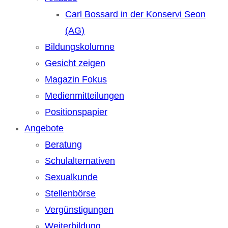
Carl Bossard in der Konservi Seon
(AG)
Bildungskolumne
Gesicht zeigen
Magazin Fokus
Medienmitteilungen
Positionspapier
Angebote
Beratung
Schulalternativen
Sexualkunde
Stellenbörse
Vergünstigungen
Weiterbildung