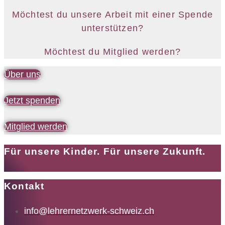
Möchtest du unsere Arbeit mit einer Spende
unterstützen?
Möchtest du Mitglied werden?
Über uns
Jetzt spenden
Mitglied werden
Für unsere Kinder. Für unsere Zukunft.
Kontakt
info@lehrernetzwerk-schweiz.ch