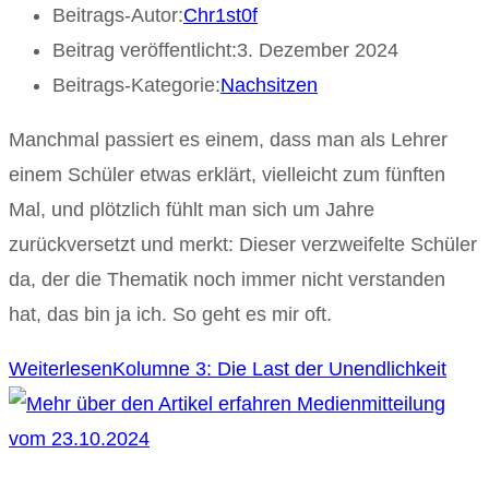
Beitrags-Autor:
Chr1st0f
Beitrag veröffentlicht:
3. Dezember 2024
Beitrags-Kategorie:
Nachsitzen
Manchmal passiert es einem, dass man als Lehrer
einem Schüler etwas erklärt, vielleicht zum fünften
Mal, und plötzlich fühlt man sich um Jahre
zurückversetzt und merkt: Dieser verzweifelte Schüler
da, der die Thematik noch immer nicht verstanden
hat, das bin ja ich. So geht es mir oft.
Weiterlesen
Kolumne 3: Die Last der Unendlichkeit