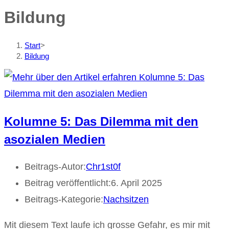
Bildung
Start
>
Bildung
Kolumne 5: Das Dilemma mit den
asozialen Medien
Beitrags-Autor:
Chr1st0f
Beitrag veröffentlicht:
6. April 2025
Beitrags-Kategorie:
Nachsitzen
Mit diesem Text laufe ich grosse Gefahr, es mir mit