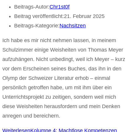
Beitrags-Autor:
Chr1st0f
Beitrag veröffentlicht:
21. Februar 2025
Beitrags-Kategorie:
Nachsitzen
Ich habe es mir nicht nehmen lassen, in meinem
Schulzimmer einige Weisheiten von Thomas Meyer
aufzuhängen. Nicht unbedingt, weil ich Meyer – kurz
vor dem Erscheinen seines Buches, das ihn in den
Olymp der Schweizer Literatur erhob – einmal
persönlich getroffen habe, um mit ihm über ein
Unterrichtsprojekt zu zeitigen, sondern weil mich
diese Weisheiten herausfordern und mein Denken
anregen und bereichern.
Weiterlesen
Kolumne 4: Machtlose Kompetenzen