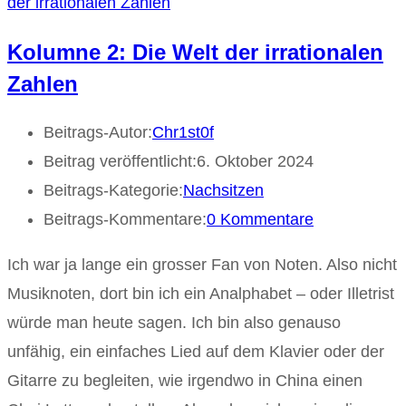
Kolumne 2: Die Welt der irrationalen
Zahlen
Beitrags-Autor:
Chr1st0f
Beitrag veröffentlicht:
6. Oktober 2024
Beitrags-Kategorie:
Nachsitzen
Beitrags-Kommentare:
0 Kommentare
Ich war ja lange ein grosser Fan von Noten. Also nicht
Musiknoten, dort bin ich ein Analphabet – oder Illetrist
würde man heute sagen. Ich bin also genauso
unfähig, ein einfaches Lied auf dem Klavier oder der
Gitarre zu begleiten, wie irgendwo in China einen