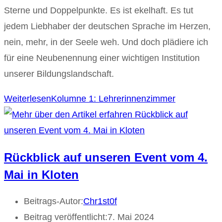
Sterne und Doppelpunkte. Es ist ekelhaft. Es tut
jedem Liebhaber der deutschen Sprache im Herzen,
nein, mehr, in der Seele weh. Und doch plädiere ich
für eine Neubenennung einer wichtigen Institution
unserer Bildungslandschaft.
Weiterlesen
Kolumne 1: Lehrerinnenzimmer
Rückblick auf unseren Event vom 4.
Mai in Kloten
Beitrags-Autor:
Chr1st0f
Beitrag veröffentlicht:
7. Mai 2024