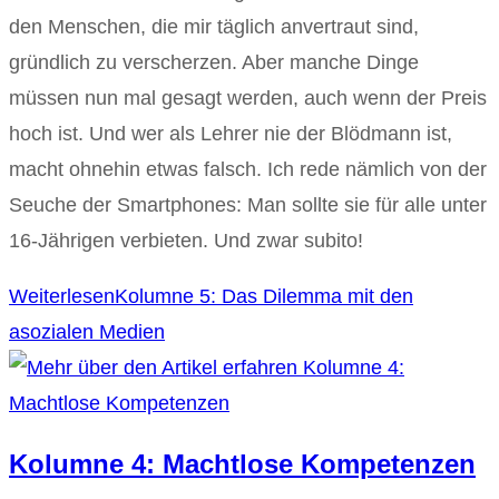
den Menschen, die mir täglich anvertraut sind,
gründlich zu verscherzen. Aber manche Dinge
müssen nun mal gesagt werden, auch wenn der Preis
hoch ist. Und wer als Lehrer nie der Blödmann ist,
macht ohnehin etwas falsch. Ich rede nämlich von der
Seuche der Smartphones: Man sollte sie für alle unter
16-Jährigen verbieten. Und zwar subito!
Weiterlesen
Kolumne 5: Das Dilemma mit den
asozialen Medien
Kolumne 4: Machtlose Kompetenzen