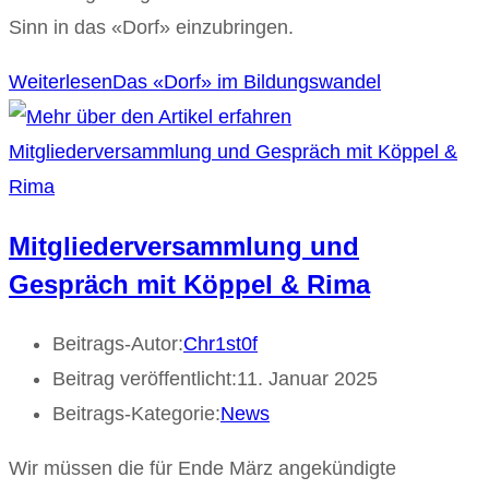
Sinn in das «Dorf» einzubringen.
Weiterlesen
Das «Dorf» im Bildungswandel
Mitgliederversammlung und
Gespräch mit Köppel & Rima
Beitrags-Autor:
Chr1st0f
Beitrag veröffentlicht:
11. Januar 2025
Beitrags-Kategorie:
News
Wir müssen die für Ende März angekündigte