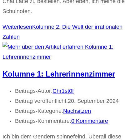
Chai Latte zu bestellen. Aber eben, ich meine die
Schulnoten.
Weiterlesen
Kolumne 2: Die Welt der irrationalen
Zahlen
Kolumne 1: Lehrerinnenzimmer
Beitrags-Autor:
Chr1st0f
Beitrag veröffentlicht:
20. September 2024
Beitrags-Kategorie:
Nachsitzen
Beitrags-Kommentare:
0 Kommentare
Ich bin dem Gendern spinnefeind. Überall diese