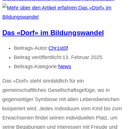
Das «Dorf» im Bildungswandel
Beitrags-Autor:
Chr1st0f
Beitrag veröffentlicht:
13. Februar 2025
Beitrags-Kategorie:
News
Das «Dorf» steht sinnbildlich für ein
gemeinschaftliches Gesellschaftsgefüge, wo in
gegenseitiger Symbiose mit allen Lebensbereichen
kooperiert wird. Jedes Individuum vom Kind bis zum
Erwachsenen findet seinen individuellen Platz, um
seine Begabungen und Interessen mit Freude und