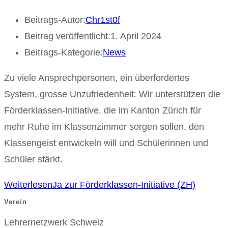
Beitrags-Autor:
Chr1st0f
Beitrag veröffentlicht:
1. April 2024
Beitrags-Kategorie:
News
Zu viele Ansprechpersonen, ein überfordertes
System, grosse Unzufriedenheit: Wir unterstützen die
Förderklassen-Initiative, die im Kanton Zürich für
mehr Ruhe im Klassenzimmer sorgen sollen, den
Klassengeist entwickeln will und Schülerinnen und
Schüler stärkt.
Weiterlesen
Ja zur Förderklassen-Initiative (ZH)
Verein
Lehrernetzwerk Schweiz