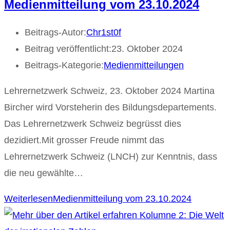
Medienmitteilung vom 23.10.2024
Beitrags-Autor:
Chr1st0f
Beitrag veröffentlicht:
23. Oktober 2024
Beitrags-Kategorie:
Medienmitteilungen
Lehrernetzwerk Schweiz, 23. Oktober 2024 Martina
Bircher wird Vorsteherin des Bildungsdepartements.
Das Lehrernetzwerk Schweiz begrüsst dies
dezidiert.Mit grosser Freude nimmt das
Lehrernetzwerk Schweiz (LNCH) zur Kenntnis, dass
die neu gewählte…
Weiterlesen
Medienmitteilung vom 23.10.2024