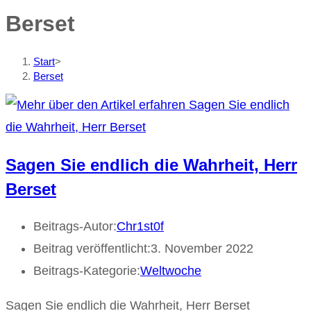
Berset
Start
>
Berset
Sagen Sie endlich die Wahrheit, Herr
Berset
Beitrags-Autor:
Chr1st0f
Beitrag veröffentlicht:
3. November 2022
Beitrags-Kategorie:
Weltwoche
Sagen Sie endlich die Wahrheit, Herr Berset