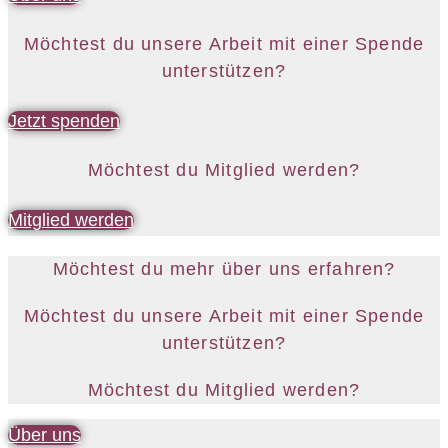
Möchtest du unsere Arbeit mit einer Spende
unterstützen?
Jetzt spenden
Möchtest du Mitglied werden?
Mitglied werden
Möchtest du mehr über uns erfahren?
Möchtest du unsere Arbeit mit einer Spende
unterstützen?
Möchtest du Mitglied werden?
Über uns