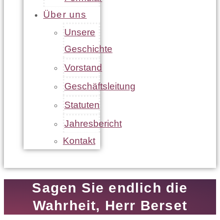
Über uns
Unsere
Geschichte
Vorstand
Geschäftsleitung
Statuten
Jahresbericht
Kontakt
Sagen Sie endlich die
Wahrheit, Herr Berset