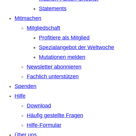
Statements
Mitmachen
Mitgliedschaft
Profitiere als Mitglied
Spezialangebot der Weltwoche
Mutationen melden
Newsletter abonnieren
Fachlich unterstützen
Spenden
Hilfe
Download
Häufig gestellte Fragen
Hilfe-Formular
Über uns