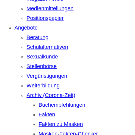
Medienmitteilungen
Positionspapier
Angebote
Beratung
Schulalternativen
Sexualkunde
Stellenbörse
Vergünstigungen
Weiterbildung
Archiv (Corona-Zeit)
Buchempfehlungen
Fakten
Fakten zu Masken
Masken-Fakten-Checker