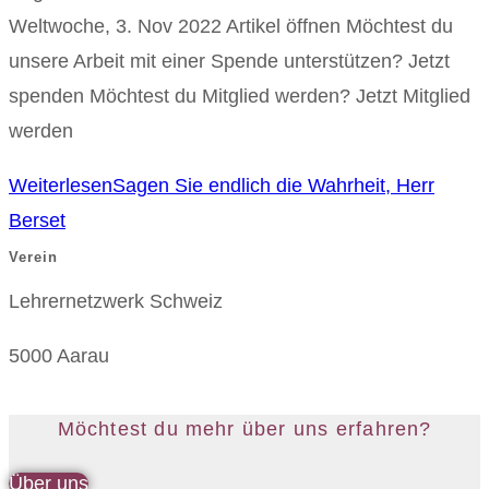
Weltwoche, 3. Nov 2022 Artikel öffnen Möchtest du
unsere Arbeit mit einer Spende unterstützen? Jetzt
spenden Möchtest du Mitglied werden? Jetzt Mitglied
werden
Weiterlesen
Sagen Sie endlich die Wahrheit, Herr
Berset
Verein
Lehrernetzwerk Schweiz
5000 Aarau
Möchtest du mehr über uns erfahren?
Über uns