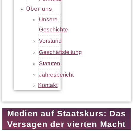
Über uns
Unsere
Geschichte
Vorstand
Geschäftsleitung
Statuten
Jahresbericht
Kontakt
Medien auf Staatskurs: Das
Versagen der vierten Macht