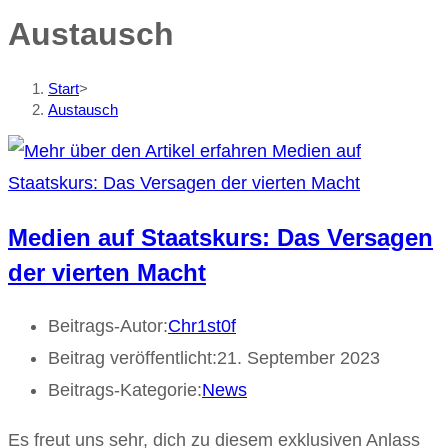
Austausch
Start
>
Austausch
Medien auf Staatskurs: Das Versagen
der vierten Macht
Beitrags-Autor:
Chr1st0f
Beitrag veröffentlicht:
21. September 2023
Beitrags-Kategorie:
News
Es freut uns sehr, dich zu diesem exklusiven Anlass