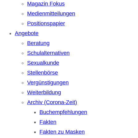
Magazin Fokus
Medienmitteilungen
Positionspapier
Angebote
Beratung
Schulalternativen
Sexualkunde
Stellenbörse
Vergünstigungen
Weiterbildung
Archiv (Corona-Zeit)
Buchempfehlungen
Fakten
Fakten zu Masken