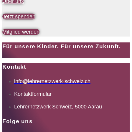
Über uns
Jetzt spenden
Mitglied werden
Für unsere Kinder. Für unsere Zukunft.
Kontakt
info@lehrernetzwerk-schweiz.ch
Kontaktformular
Lehrernetzwerk Schweiz, 5000 Aarau
Folge uns