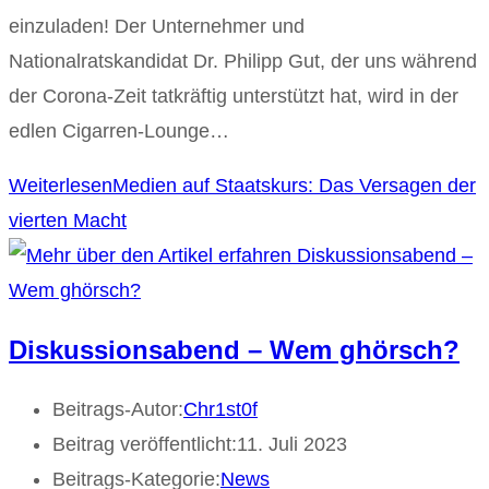
einzuladen! Der Unternehmer und
Nationalratskandidat Dr. Philipp Gut, der uns während
der Corona-Zeit tatkräftig unterstützt hat, wird in der
edlen Cigarren-Lounge…
Weiterlesen
Medien auf Staatskurs: Das Versagen der
vierten Macht
Diskussionsabend – Wem ghörsch?
Beitrags-Autor:
Chr1st0f
Beitrag veröffentlicht:
11. Juli 2023
Beitrags-Kategorie:
News