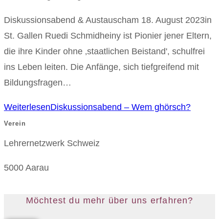
Diskussionsabend & Austauscham 18. August 2023in
St. Gallen Ruedi Schmidheiny ist Pionier jener Eltern,
die ihre Kinder ohne ‚staatlichen Beistand', schulfrei
ins Leben leiten. Die Anfänge, sich tiefgreifend mit
Bildungsfragen…
Weiterlesen
Diskussionsabend – Wem ghörsch?
Verein
Lehrernetzwerk Schweiz
5000 Aarau
Möchtest du mehr über uns erfahren?