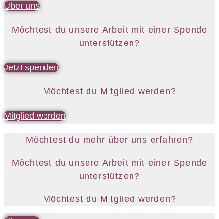
Über uns
Möchtest du unsere Arbeit mit einer Spende
unterstützen?
Jetzt spenden
Möchtest du Mitglied werden?
Mitglied werden
Möchtest du mehr über uns erfahren?
Möchtest du unsere Arbeit mit einer Spende
unterstützen?
Möchtest du Mitglied werden?