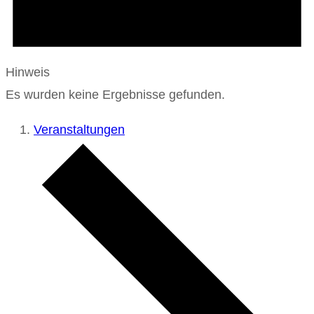
Hinweis
Es wurden keine Ergebnisse gefunden.
Veranstaltungen