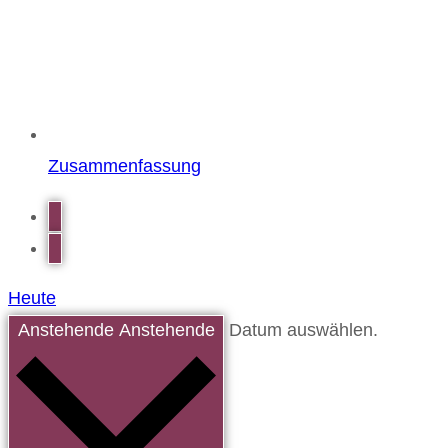
Zusammenfassung
Heute
Anstehende
Anstehende
Datum auswählen.