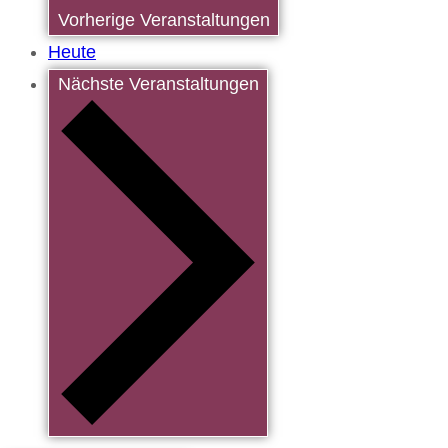
Vorherige
Veranstaltungen
Heute
Nächste
Veranstaltungen