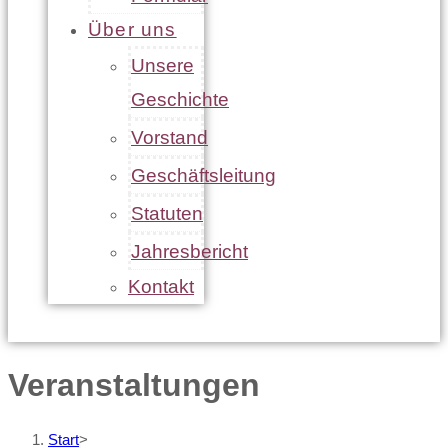
Über uns
Unsere
Geschichte
Vorstand
Geschäftsleitung
Statuten
Jahresbericht
Kontakt
Veranstaltungen
Start
>