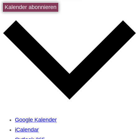
Kalender abonnieren
Google Kalender
iCalendar