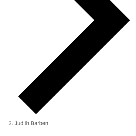
Judith Barben