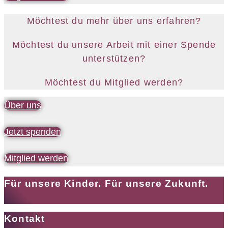
Möchtest du mehr über uns erfahren?
Möchtest du unsere Arbeit mit einer Spende
unterstützen?
Möchtest du Mitglied werden?
Über uns
Jetzt spenden
Mitglied werden
Für unsere Kinder. Für unsere Zukunft.
Kontakt