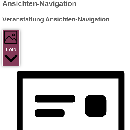
Ansichten-Navigation
Veranstaltung Ansichten-Navigation
Foto