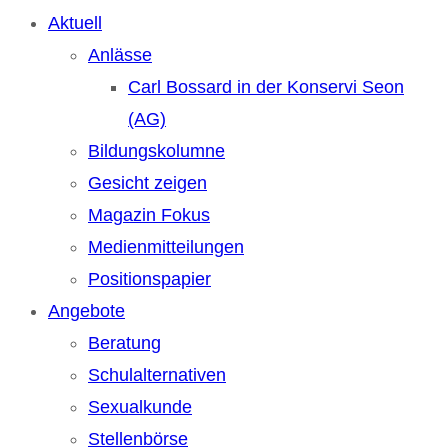
Aktuell
Anlässe
Carl Bossard in der Konservi Seon
(AG)
Bildungskolumne
Gesicht zeigen
Magazin Fokus
Medienmitteilungen
Positionspapier
Angebote
Beratung
Schulalternativen
Sexualkunde
Stellenbörse