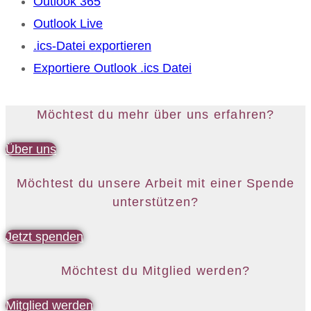
Outlook 365
Outlook Live
.ics-Datei exportieren
Exportiere Outlook .ics Datei
Möchtest du mehr über uns erfahren?
Über uns
Möchtest du unsere Arbeit mit einer Spende
unterstützen?
Jetzt spenden
Möchtest du Mitglied werden?
Mitglied werden