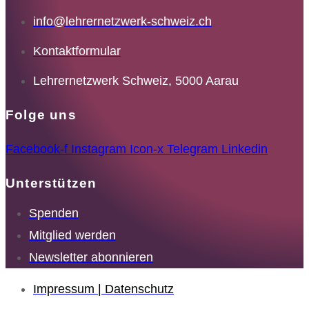
info@lehrernetzwerk-schweiz.ch
Kontaktformular
Lehrernetzwerk Schweiz, 5000 Aarau
Folge uns
Facebook-f
Instagram
Icon-x
Telegram
Linkedin
Unterstützen
Spenden
Mitglied werden
Newsletter abonnieren
Impressum | Datenschutz