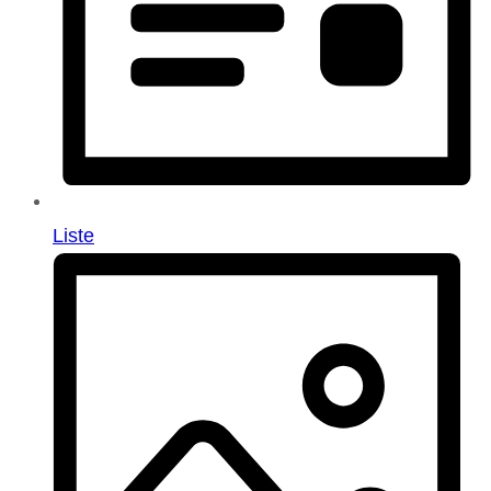
Liste