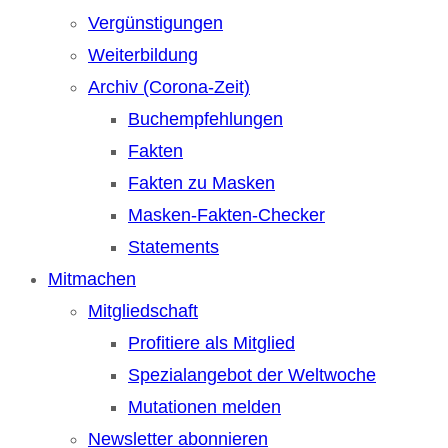
Vergünstigungen
Weiterbildung
Archiv (Corona-Zeit)
Buchempfehlungen
Fakten
Fakten zu Masken
Masken-Fakten-Checker
Statements
Mitmachen
Mitgliedschaft
Profitiere als Mitglied
Spezialangebot der Weltwoche
Mutationen melden
Newsletter abonnieren