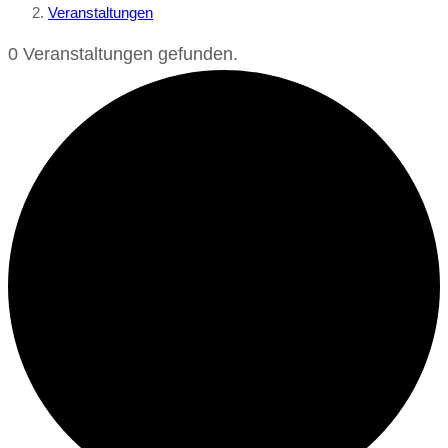
Veranstaltungen
0 Veranstaltungen gefunden.