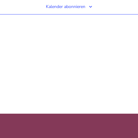
Kalender abonnieren