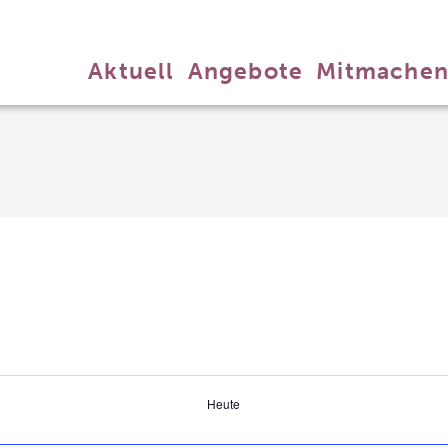
Aktuell
Angebote
Mitmache
Heute