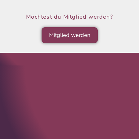
Möchtest du Mitglied werden?
Mitglied werden