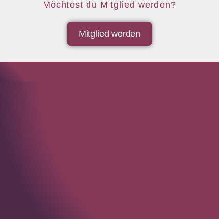
Möchtest du Mitglied werden?
Mitglied werden