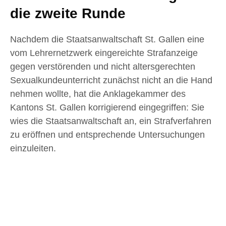
die zweite Runde
Nachdem die Staatsanwaltschaft St. Gallen eine
vom Lehrernetzwerk eingereichte Strafanzeige
gegen verstörenden und nicht altersgerechten
Sexualkundeunterricht zunächst nicht an die Hand
nehmen wollte, hat die Anklagekammer des
Kantons St. Gallen korrigierend eingegriffen: Sie
wies die Staatsanwaltschaft an, ein Strafverfahren
zu eröffnen und entsprechende Untersuchungen
einzuleiten.