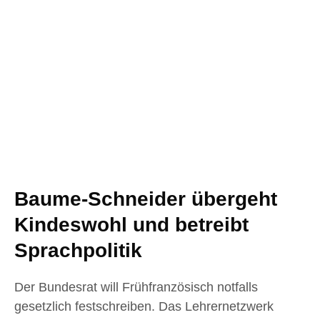
Baume-Schneider übergeht
Kindeswohl und betreibt
Sprachpolitik
Der Bundesrat will Frühfranzösisch notfalls
gesetzlich festschreiben. Das Lehrernetzwerk