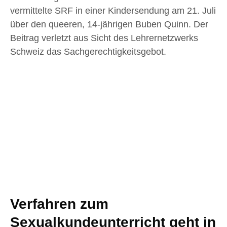
vermittelte SRF in einer Kindersendung am 21. Juli
über den queeren, 14-jährigen Buben Quinn. Der
Beitrag verletzt aus Sicht des Lehrernetzwerks
Schweiz das Sachgerechtigkeitsgebot.
Verfahren zum
Sexualkundeunterricht geht in