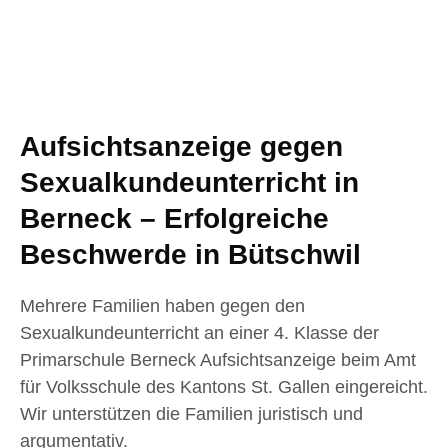
Aufsichtsanzeige gegen
Sexualkundeunterricht in
Berneck – Erfolgreiche
Beschwerde in Bütschwil
Mehrere Familien haben gegen den
Sexualkundeunterricht an einer 4. Klasse der
Primarschule Berneck Aufsichtsanzeige beim Amt
für Volksschule des Kantons St. Gallen eingereicht.
Wir unterstützen die Familien juristisch und
argumentativ.