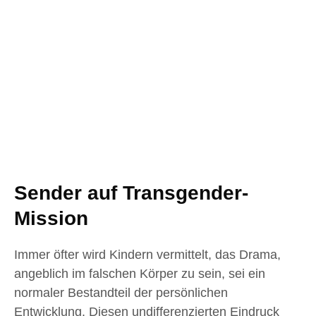
Sender auf Transgender-
Mission
Immer öfter wird Kindern vermittelt, das Drama,
angeblich im falschen Körper zu sein, sei ein
normaler Bestandteil der persönlichen
Entwicklung. Diesen undifferenzierten Eindruck