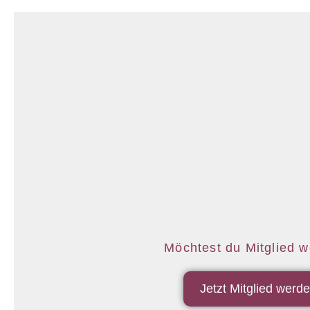
Möchtest du Mitglied 
Jetzt Mitglied werd