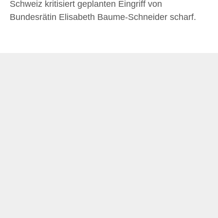
Schweiz kritisiert geplanten Eingriff von
Bundesrätin Elisabeth Baume-Schneider scharf.