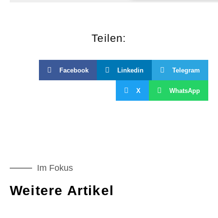
Teilen:
Facebook
Linkedin
Telegram
X
WhatsApp
Im Fokus
Weitere Artikel