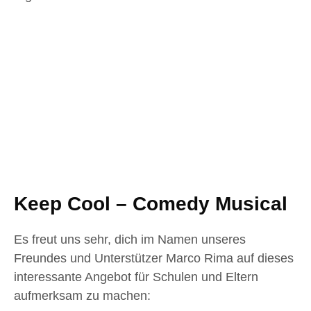
Keep Cool – Comedy Musical
Es freut uns sehr, dich im Namen unseres
Freundes und Unterstützer Marco Rima auf dieses
interessante Angebot für Schulen und Eltern
aufmerksam zu machen: