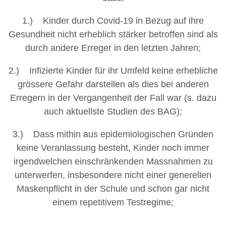
1.) Kinder durch Covid-19 in Bezug auf ihre
Gesundheit nicht erheblich stärker betroffen sind als
durch andere Erreger in den letzten Jahren;
2.) Infizierte Kinder für ihr Umfeld keine erhebliche
grössere Gefahr darstellen als dies bei anderen
Erregern in der Vergangenheit der Fall war (s. dazu
auch aktuellste Studien des BAG);
3.) Dass mithin aus epidemiologischen Gründen
keine Veranlassung besteht, Kinder noch immer
irgendwelchen einschränkenden Massnahmen zu
unterwerfen, insbesondere nicht einer generellen
Maskenpflicht in der Schule und schon gar nicht
einem repetitivem Testregime;