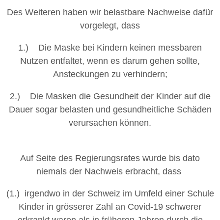
Des Weiteren haben wir belastbare Nachweise dafür
vorgelegt, dass
1.) Die Maske bei Kindern keinen messbaren
Nutzen entfaltet, wenn es darum gehen sollte,
Ansteckungen zu verhindern;
2.) Die Masken die Gesundheit der Kinder auf die
Dauer sogar belasten und gesundheitliche Schäden
verursachen können.
Auf Seite des Regierungsrates wurde bis dato
niemals der Nachweis erbracht, dass
(1.) irgendwo in der Schweiz im Umfeld einer Schule
Kinder in grösserer Zahl an Covid-19 schwerer