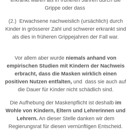
erkrankt waren als in früheren Jahren durch die
Grippe oder dass
(2.) Erwachsene nachweislich (ursächlich) durch
Kinder in grösserer Zahl und schwerer erkrankt sind
als dies in früheren Grippejahren der Fall war.
Vor allem aber wurde
niemals anhand von
empirischen Studien mit Kindern der Nachweis
erbracht, dass die Masken wirklich einen
positiven Nutzen entfalten,
und dass sie auch auf
die Dauer für Kinder nicht schädlich sind.
Die Aufhebung der Maskenpflicht ist deshalb
im
Wohle von Kindern, Eltern und Lehrerinnen und
Lehrern.
An dieser Stelle danken wir dem
Regierungsrat für diesen vernünftigen Entscheid.