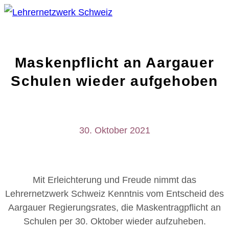
Maskenpflicht an Aargauer
Schulen wieder aufgehoben
30. Oktober 2021
Mit Erleichterung und Freude nimmt das
Lehrernetzwerk Schweiz Kenntnis vom Entscheid des
Aargauer Regierungsrates, die Maskentragpflicht an
Schulen per 30. Oktober wieder aufzuheben.