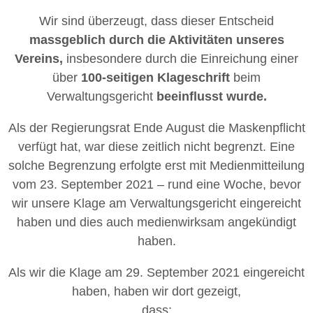
Wir sind überzeugt, dass dieser Entscheid
massgeblich durch die Aktivitäten unseres
Vereins,
insbesondere durch die Einreichung einer
über
100-seitigen Klageschrift
beim
Verwaltungsgericht
beeinflusst wurde.
Als der Regierungsrat Ende August die Maskenpflicht
verfügt hat, war diese zeitlich nicht begrenzt. Eine
solche Begrenzung erfolgte erst mit Medienmitteilung
vom 23. September 2021 – rund eine Woche, bevor
wir unsere Klage am Verwaltungsgericht eingereicht
haben und dies auch medienwirksam angekündigt
haben.
Als wir die Klage am 29. September 2021 eingereicht
haben, haben wir dort gezeigt,
dass: